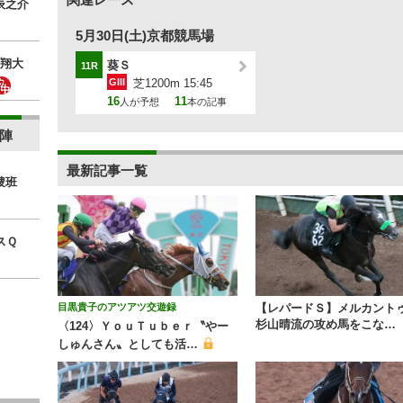
辰之介
5月30日(土)京都競馬場
翔大
葵Ｓ
11R
GIII
芝1200m 15:45
16
11
人が予想
本の記事
陣
最新記事一覧
捜班
スＱ
目黒貴子のアツアツ交遊録
【レパードＳ】メルカント
杉山晴流の攻め馬をこな…
〈124〉ＹｏｕＴｕｂｅｒ〝やー
しゅんさん〟としても活…