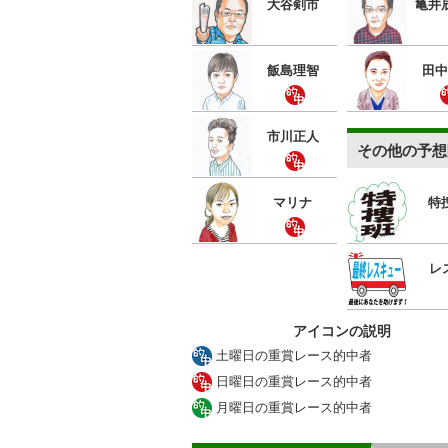
大谷剣市
亀井
飯島理智
田中
市川正人
その他の予想
マリナ
特
レ
アイコンの説明
土曜日の重賞レース的中者
日曜日の重賞レース的中者
月曜日の重賞レース的中者