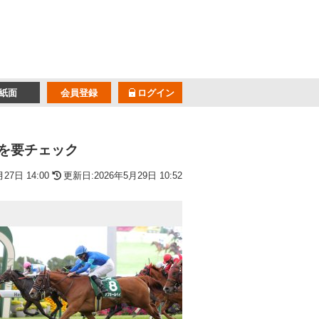
紙面
会員登録
ログイン
を要チェック
27日 14:00
更新日:2026年5月29日 10:52