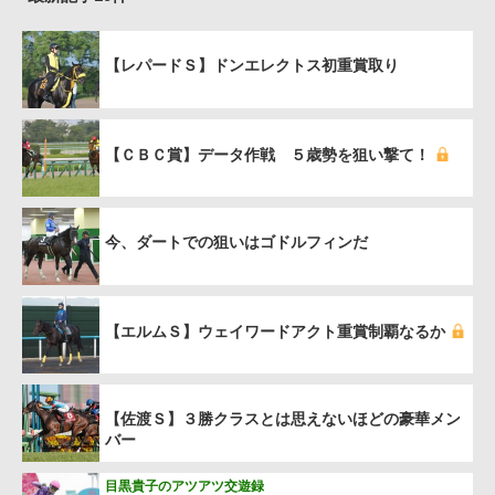
【レパードＳ】ドンエレクトス初重賞取り
【ＣＢＣ賞】データ作戦 ５歳勢を狙い撃て！
今、ダートでの狙いはゴドルフィンだ
【エルムＳ】ウェイワードアクト重賞制覇なるか
【佐渡Ｓ】３勝クラスとは思えないほどの豪華メン
バー
目黒貴子のアツアツ交遊録