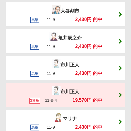
大谷剣市
2,430円
的中
11-9
馬単
亀井辰之介
2,430円
的中
11-9
馬単
市川正人
2,430円
的中
11-9
馬単
市川正人
19,570円
的中
11-9-4
3連単
マリナ
2,430円
的中
11-9
馬単