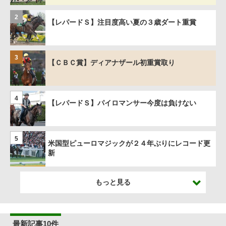
2
【レパードＳ】注目度高い夏の３歳ダート重賞
3
【ＣＢＣ賞】ディアナザール初重賞取り
4
【レパードＳ】パイロマンサー今度は負けない
5
米国型ピューロマジックが２４年ぶりにレコード更
新
もっと見る
最新記事10件