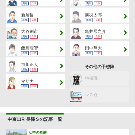
馬単
3単
馬単
3単
新居哲
勝羽太郎
馬単
3単
馬単
3単
大谷剣市
亀井辰之介
馬単
3単
馬単
3単
飯島理智
田中翔大
馬単
3単
馬単
3単
市川正人
その他の予想陣
馬単
3単
特捜班
マリナ
馬単
3単
レスＱ
中京11R 長篠Ｓの記事一覧
弘中の見解