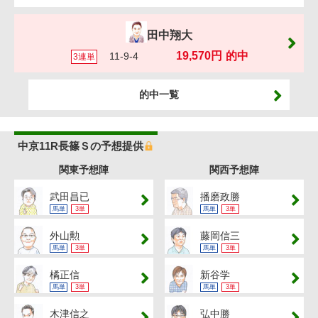
田中翔大
19,570円
的中
11-9-4
3連単
的中一覧
中京11R長篠Ｓの予想提供
関東予想陣
関西予想陣
武田昌已
播磨政勝
馬単
3単
馬単
3単
外山勲
藤岡信三
馬単
3単
馬単
3単
橘正信
新谷学
馬単
3単
馬単
3単
木津信之
弘中勝