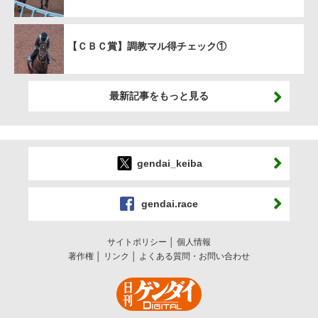
【ＣＢＣ賞】調教マル得チェック①
最新記事をもっと見る
gendai_keiba
gendai.race
サイトポリシー
個人情報
著作権
リンク
よくある質問・お問い合わせ