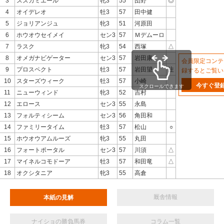
3
スズカミエール
牝3
55
団野
◎
4
オイデレオ
牡3
57
田中健
5
ジョリアンジュ
牝3
51
河原田
6
ホウオウセイメイ
セン3
57
Ｍデムーロ
7
ラスク
牝3
54
西塚
△
8
オメガナビゲーター
セン3
57
岩田康
会員限定コンテ
9
プロスペクト
牡3
57
岩田望
注
録するとご覧い
10
スターズウィーク
牡3
57
小崎
今すぐ登
スクロールできます
11
ニューウィンド
牝3
52
吉村
12
エロース
セン3
55
永島
13
フォルティシーム
セン3
56
角田和
14
ファミリータイム
牡3
57
松山
○
15
ホウオウアムルーズ
牝3
55
丸田
16
フォートポータル
セン3
57
川須
△
17
マイネルコモドーア
牡3
57
和田竜
△
18
オクシタニア
牝3
55
高倉
厩舎情報
本紙の見解
ナイショの勝負馬券
コラム一覧