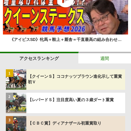
《アイビスSD》牝馬＋鞍上＋厩舎＝千直最高の組み合わせ…
アクセスランキング
週間
1
【クイーンＳ】ココナッツブラウン進化示して重賞
初Ｖ
2
【レパードＳ】注目度高い夏の３歳ダート重賞
3
【ＣＢＣ賞】ディアナザール初重賞取り