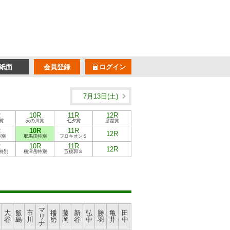
紙面
会員登録
ログイン
7月13日(土)
R
10R
11R
12R
賞
天の川賞
七夕賞
彦星賞
R
10R
11R
12R
特別
耶馬渓特別
プロキオンＳ
R
10R
11R
12R
特別
横津岳特別
五稜郭Ｓ
マ
大
飯
市
播
藤
新
弘
勝
亀
田
リ
谷
島
川
磨
岡
谷
中
羽
井
中
ナ