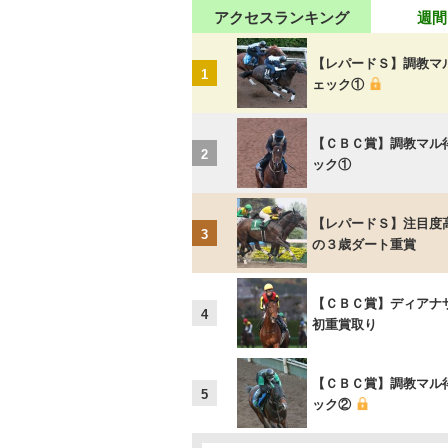
アクセスランキング
週間
【レパードＳ】調教マ
1
ェック①
【ＣＢＣ賞】調教マル
2
ック①
【レパードＳ】注目度
3
の３歳ダート重賞
【ＣＢＣ賞】ディアナ
4
初重賞取り
【ＣＢＣ賞】調教マル
5
ック②