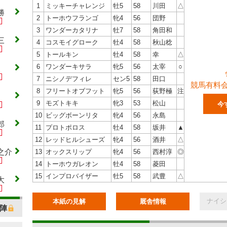
1
ミッキーチャレンジ
牡5
58
川田
△
勝
2
トーホウフランゴ
牝4
56
団野
3
ワンダーカタリナ
牡7
58
角田和
三
4
コスモイグローク
牡4
58
秋山稔
5
トールキン
牡4
58
幸
△
6
ワンダーキサラ
牝5
56
太宰
○
7
ニシノデフィレ
セン5
58
田口
競馬有料
8
フリートオブフット
牝5
56
荻野極
注
9
モズトキキ
牝3
53
松山
今
10
ビッグボーンリタ
牝4
56
永島
郎
11
プロトポロス
牡4
58
坂井
▲
12
レッドヒルシューズ
牝4
56
酒井
△
之介
13
オックスリップ
牝4
56
西村淳
◎
14
トーホウガレオン
牡4
58
菱田
15
インプロバイザー
牡5
58
武豊
△
大
ナイシ
本紙の見解
厩舎情報
陣