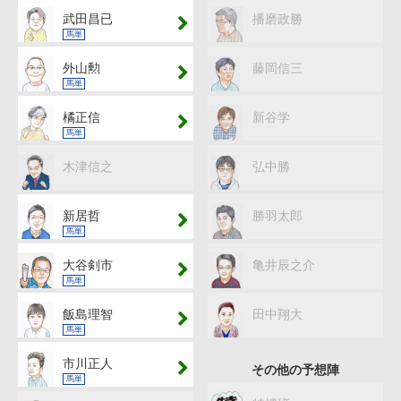
武田昌已
播磨政勝
馬単
外山勲
藤岡信三
馬単
橘正信
新谷学
馬単
木津信之
弘中勝
新居哲
勝羽太郎
馬単
大谷剣市
亀井辰之介
馬単
飯島理智
田中翔大
馬単
市川正人
その他の予想陣
馬単