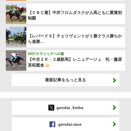
【ＣＢＣ賞】中井フロムダスクが人馬ともに重賞初
制覇
【レパードＳ】チェリヴェントが１勝クラス勝ちか
ら連勝…
2027クラシックへの道
【中京２Ｒ・２歳新馬】レニュアージュ 牝・藤原
英昭厩舎
最新記事をもっと見る
gendai_keiba
gendai.race