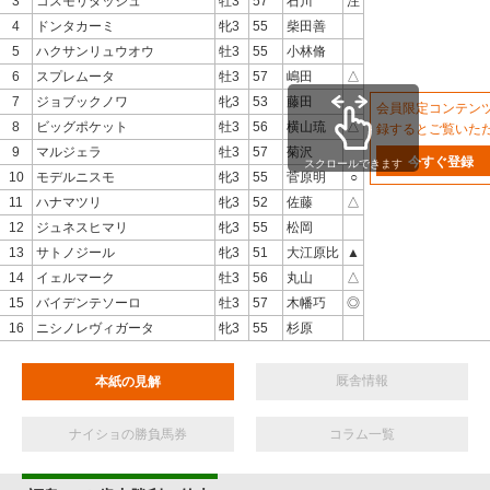
3
コスモリダッシュ
牡3
57
石川
注
4
ドンタカーミ
牝3
55
柴田善
5
ハクサンリュウオウ
牡3
55
小林脩
6
スプレムータ
牡3
57
嶋田
△
7
ジョブックノワ
牝3
53
藤田
会員限定コンテン
8
ビッグポケット
牡3
56
横山琉
△
録するとご覧いた
9
マルジェラ
牡3
57
菊沢
今すぐ登録
スクロールできます
10
モデルニスモ
牝3
55
菅原明
○
11
ハナマツリ
牝3
52
佐藤
△
12
ジュネスヒマリ
牝3
55
松岡
13
サトノジール
牝3
51
大江原比
▲
14
イェルマーク
牡3
56
丸山
△
15
バイデンテソーロ
牡3
57
木幡巧
◎
16
ニシノレヴィガータ
牝3
55
杉原
厩舎情報
本紙の見解
ナイショの勝負馬券
コラム一覧