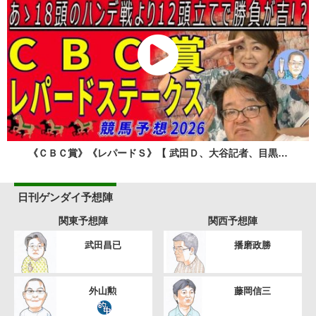
《ＣＢＣ賞》《レパードＳ》【 武田Ｄ、大谷記者、目黒…
日刊ゲンダイ予想陣
関東予想陣
関西予想陣
武田昌已
播磨政勝
外山勲
藤岡信三