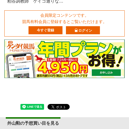
粕谷調教師 ケイコ通りな…
会員限定コンテンツです。
競馬有料会員に登録するとご覧いただけます。
今すぐ登録
ログイン
外山勲の予想買い目を見る