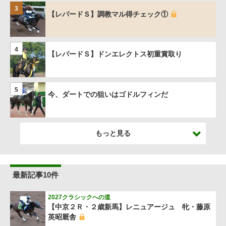
3
【レパードＳ】調教マル得チェック①
4
【レパードＳ】ドンエレクトス初重賞取り
5
今、ダートでの狙いはゴドルフィンだ
もっと見る
最新記事10件
2027クラシックへの道
【中京２Ｒ・２歳新馬】レニュアージュ 牝・藤原
英昭厩舎