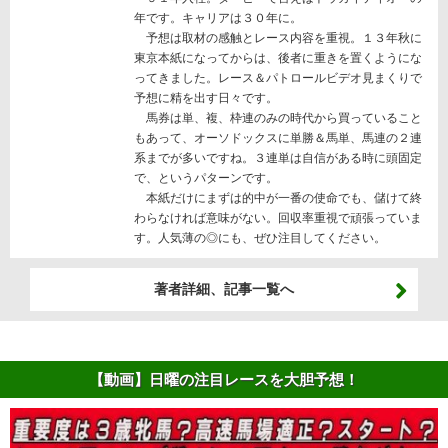
年です。キャリアは３０年に。
予想は取材の感触とレース内容を重視。１３年秋に
東京本紙になってからは、後者に重きを置くようにな
ってきました。レース＆パトロールビデオ見まくりで
予想に精を出す日々です。
馬券は単、複、枠連のみの時代から買っていること
もあって、オーソドックスに単勝＆馬単、馬連の２連
系までが多いですね。３連単は自信がある時に頭固定
で、というパターンです。
本紙だけにまずは的中が一番の使命でも、儲けて終
わらなければ意味がない。回収率重視で頑張っていま
す。人気薄の◎にも、ぜひ注目してください。
著者詳細、記事一覧へ
【動画】日曜の注目レースを大胆予想！