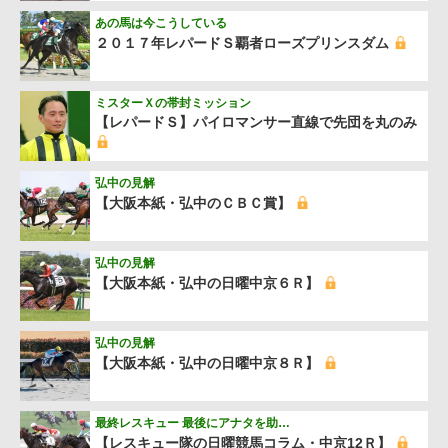
あの馬は今こうしている
２０１７年レパードＳ覇者ローズプリンスダム
ミスターＸの帯封ミッション
【レパードＳ】パイロマンサー直線で先団を丸のみ
弘中の見解
【大阪本紙・弘中のＣＢＣ賞】
弘中の見解
【大阪本紙・弘中の日曜中京６Ｒ】
弘中の見解
【大阪本紙・弘中の日曜中京８Ｒ】
最終レスキュー 最後にアナタを助…
【レスキュー隊の日曜競馬コラム・中京12Ｒ】