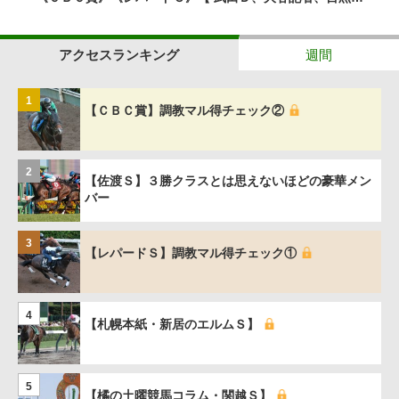
アクセスランキング
週間
1
【ＣＢＣ賞】調教マル得チェック②
2
【佐渡Ｓ】３勝クラスとは思えないほどの豪華メン
バー
3
【レパードＳ】調教マル得チェック①
4
【札幌本紙・新居のエルムＳ】
5
【橘の土曜競馬コラム・関越Ｓ】