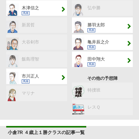
木津信之
弘中勝
馬単
新居哲
勝羽太郎
馬単
大谷剣市
亀井辰之介
馬単
飯島理智
田中翔大
馬単
市川正人
その他の予想陣
馬単
特捜班
マリナ
レスＱ
小倉7R ４歳上１勝クラスの記事一覧