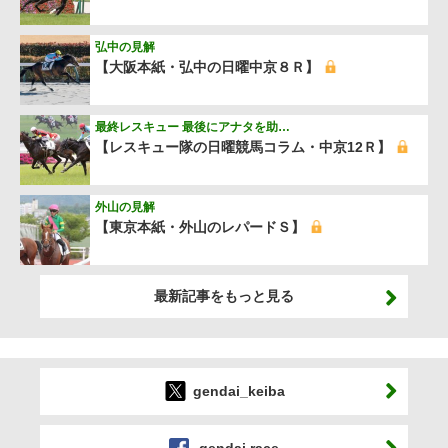
弘中の見解
【大阪本紙・弘中の日曜中京８Ｒ】
最終レスキュー 最後にアナタを助…
【レスキュー隊の日曜競馬コラム・中京12Ｒ】
外山の見解
【東京本紙・外山のレパードＳ】
最新記事をもっと見る
gendai_keiba