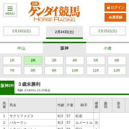
ログイン
MENU
会員登録
2月18日(日)
2月25日(日)
2月24日(土)
中山
阪神
小倉
1R
2R
3R
4R
5R
6R
7R
8R
9R
10R
11R
12R
３歳未勝利
阪神2R
馬齢 ダ1800m 10:25発走
馬
播
藤
新
馬名
性齢
斤量
騎手
番
磨
岡
谷
1
サクリファイス
牡3
57
松若
2
パカーラン
牡3
57
ルメートル
注