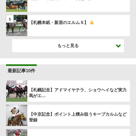
5
【札幌本紙・新居のエルムＳ】
もっと見る
最新記事10件
【札幌記念】アドマイヤテラ、ショウヘイなど実力
馬がエ…
【中京記念】ポイント上積み狙うキープカルムなど
登録