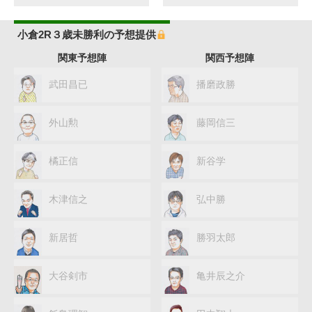
小倉2R３歳未勝利の予想提供
関東予想陣
関西予想陣
武田昌已
播磨政勝
外山勲
藤岡信三
橘正信
新谷学
木津信之
弘中勝
新居哲
勝羽太郎
大谷剣市
亀井辰之介