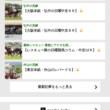
弘中の見解
【大阪本紙・弘中の日曜中京６Ｒ】
弘中の見解
【大阪本紙・弘中の日曜中京８Ｒ】
最終レスキュー 最後にアナタを助…
【レスキュー隊の日曜競馬コラム・中京12Ｒ】
外山の見解
【東京本紙・外山のレパードＳ】
最新記事をもっと見る