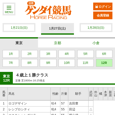
ログイン
MENU
会員登録
1月21日(日)
1月28日(日)
1月27日(土)
東京
京都
小倉
1R
2R
3R
4R
5R
6R
7R
8R
9R
10R
11R
12R
４歳上１勝クラス
東京
12R
定量 芝1800m 16:25発走
馬
武
外
木
新
馬名
性齢
斤量
騎手
橘
番
田
山
津
居
1
ロゴデザイン
牡4
57
吉田豊
2
レシプロシティ
牝4
55
田辺
△