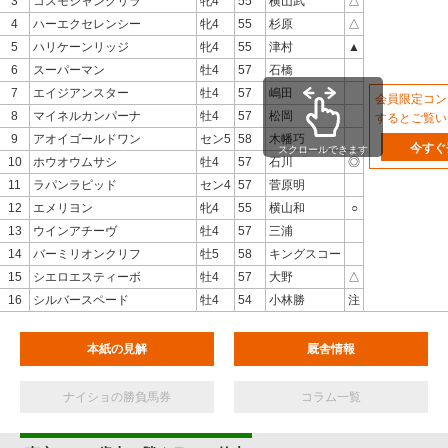
3
コスモシャングリラ
牝4
55
横山武
△
4
ハーエクセレンシー
牝4
55
杉原
△
5
ハリケーンリッジ
牝4
55
津村
▲
6
スーパーマン
牡4
57
石橋
7
エイジアンスター
牡4
57
嶋田
会員限定コン
8
マイネルカンパーナ
牡4
57
松岡
するとご覧い
9
アオイゴールドワン
セン5
58
木幡巧
今すぐ
スクロールできます
10
ホウオウムサシ
牡4
57
石川
◎
11
ラパンラピッド
セン4
57
菅原明
12
エメリヨン
牝4
55
横山和
○
13
ウインアチーヴ
牡4
57
三浦
14
バーミリオンクリフ
牡5
58
キングスコー
15
シエロエスティーボ
牡4
57
大野
△
16
シルバースペード
牡4
54
小林勝
注
本紙の見解
厩舎情報
ナイショの勝負馬券
コラム一覧