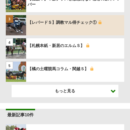
バー
3
【レパードＳ】調教マル得チェック①
4
【札幌本紙・新居のエルムＳ】
5
【橘の土曜競馬コラム・関越Ｓ】
もっと見る
最新記事10件