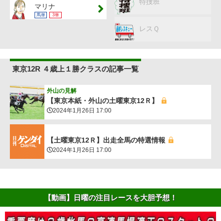
特捜班
マリナ
馬単
3単
レスＱ
東京12R ４歳上１勝クラスの記事一覧
外山の見解
【東京本紙・外山の土曜東京12Ｒ】
2024年1月26日 17:00
【土曜東京12Ｒ】出走全馬の特選情報
2024年1月26日 17:00
【動画】日曜の注目レースを大胆予想！