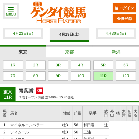
ログイン
MENU
会員登録
4月23日(日)
4月30日(日)
4月29日(土)
東京
京都
新潟
1R
2R
3R
4R
5R
6R
7R
8R
9R
10R
11R
12R
青葉賞
GII
東京
11R
３歳オープン 馬齢 芝2400m 15:45発走
馬
武
外
木
新
大
馬名
性齢
斤量
騎手
橘
番
田
山
津
居
谷
1
マイネルエンペラー
牡3
56
和田竜
注
2
ティムール
牡3
56
三浦