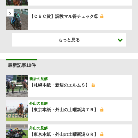
5
【ＣＢＣ賞】調教マル得チェック②
もっと見る
最新記事10件
新居の見解
【札幌本紙・新居のエルムＳ】
外山の見解
【東京本紙・外山の土曜新潟７Ｒ】
外山の見解
【東京本紙・外山の土曜新潟６Ｒ】