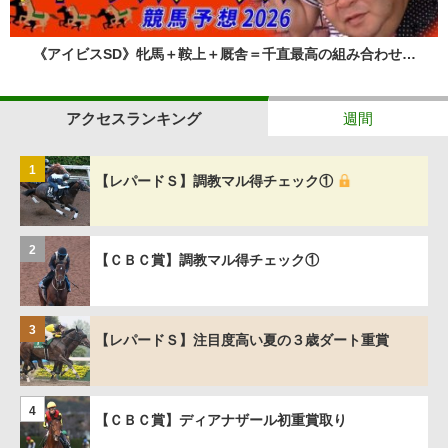
《アイビスSD》牝馬＋鞍上＋厩舎＝千直最高の組み合わせ…
アクセスランキング
週間
1
【レパードＳ】調教マル得チェック①
2
【ＣＢＣ賞】調教マル得チェック①
3
【レパードＳ】注目度高い夏の３歳ダート重賞
4
【ＣＢＣ賞】ディアナザール初重賞取り