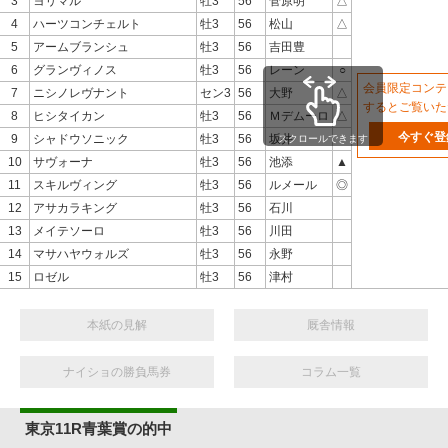
3
ヨリマル
牡3
56
菅原明
△
4
ハーツコンチェルト
牡3
56
松山
△
5
アームブランシュ
牡3
56
吉田豊
6
グランヴィノス
牡3
56
レーン
○
会員限定コンテ
7
ニシノレヴナント
セン3
56
大野
△
するとご覧いた
8
ヒシタイカン
牡3
56
Ｍデムーロ
△
今すぐ登
9
シャドウソニック
牡3
56
坂井
スクロールできます
10
サヴォーナ
牡3
56
池添
▲
11
スキルヴィング
牡3
56
ルメール
◎
12
アサカラキング
牡3
56
石川
13
メイテソーロ
牡3
56
川田
14
マサハヤウォルズ
牡3
56
永野
15
ロゼル
牡3
56
津村
本紙の見解
厩舎情報
ナイショの勝負馬券
コラム一覧
東京11R青葉賞の的中