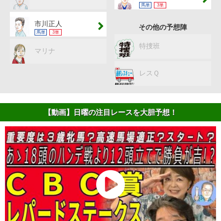
馬単
3単
市川正人
その他の予想陣
馬単
3単
特捜班
マリナ
レスＱ
【動画】日曜の注目レースを大胆予想！