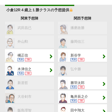
小倉12R４歳上１勝クラスの予想提供
関東予想陣
関西予想陣
武田昌已
播磨政勝
外山勲
藤岡信三
橘正信
新谷学
馬単
3単
馬単
3単
木津信之
弘中勝
馬単
3単
新居哲
勝羽太郎
馬単
3単
大谷剣市
亀井辰之介
馬単
3単
飯島理智
田中翔大