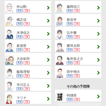
外山勲
藤岡信三
馬単
3単
馬単
3単
橘正信
新谷学
馬単
3単
馬単
3単
木津信之
弘中勝
馬単
3単
馬単
3単
新居哲
勝羽太郎
馬単
3単
馬単
3単
大谷剣市
亀井辰之介
馬単
3単
馬単
3単
飯島理智
田中翔大
馬単
3単
馬単
3単
市川正人
その他の予想陣
馬単
3単
特捜班
マリナ
馬単
3単
馬単
3単