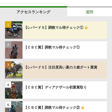
アクセスランキング
週間
1
【レパードＳ】調教マル得チェック①
2
【ＣＢＣ賞】調教マル得チェック①
3
【レパードＳ】注目度高い夏の３歳ダート重賞
4
【ＣＢＣ賞】ディアナザール初重賞取り
5
【ＣＢＣ賞】調教マル得チェック②