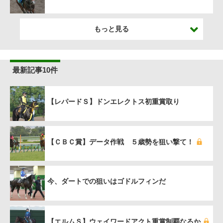
もっと見る
最新記事10件
【レパードＳ】ドンエレクトス初重賞取り
【ＣＢＣ賞】データ作戦 ５歳勢を狙い撃て！
今、ダートでの狙いはゴドルフィンだ
【エルムＳ】ウェイワードアクト重賞制覇なるか