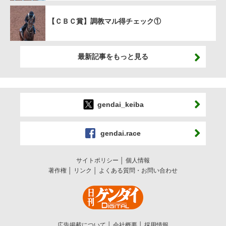
【ＣＢＣ賞】調教マル得チェック①
最新記事をもっと見る
gendai_keiba
gendai.race
サイトポリシー
個人情報
著作権
リンク
よくある質問・お問い合わせ
広告掲載について
会社概要
採用情報