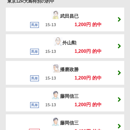
東京12R大島特別の的中
武田昌已
1,200円
的中
15-13
馬単
外山勲
1,200円
的中
15-13
馬単
播磨政勝
1,200円
的中
15-13
馬単
藤岡信三
1,200円
的中
15-13
馬単
藤岡信三