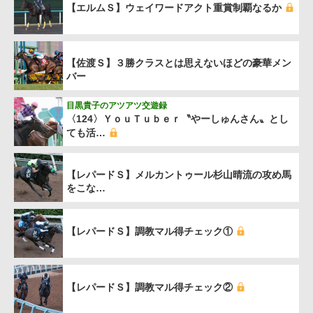
【エルムＳ】ウェイワードアクト重賞制覇なるか
【佐渡Ｓ】３勝クラスとは思えないほどの豪華メン
バー
目黒貴子のアツアツ交遊録
〈124〉ＹｏｕＴｕｂｅｒ〝やーしゅんさん〟とし
ても活…
【レパードＳ】メルカントゥール杉山晴流の攻め馬
をこな…
【レパードＳ】調教マル得チェック①
【レパードＳ】調教マル得チェック②