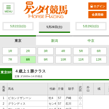
ログイン
MENU
会員登録
5月22日(日)
5月29日(日)
5月28日(土)
東京
新潟
中京
1R
2R
3R
4R
5R
6R
7R
8R
9R
10R
11R
12R
４歳上１勝クラス
東京8R
定量 ダ1600m 14:05発走
馬
武
外
馬名
性齢
斤量
騎手
橘
番
田
山
1
ビヨンドザシーン
牡4
57
戸崎
◎
2
グランディス
セン4
57
石川
△