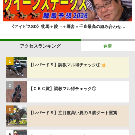
《アイビスSD》牝馬＋鞍上＋厩舎＝千直最高の組み合わせ…
アクセスランキング
週間
1
【レパードＳ】調教マル得チェック①
2
【ＣＢＣ賞】調教マル得チェック①
3
【レパードＳ】注目度高い夏の３歳ダート重賞
4