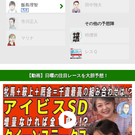
飯島理智
田中翔大
馬単
市川正人
その他の予想陣
特捜班
マリナ
レスＱ
【動画】日曜の注目レースを大胆予想！