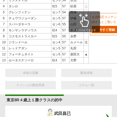
3
サンメディル
セン5
54
水沼
4
タシロ
牡5
57
杉原
△
5
グレンフィナン
セン7
54
西塚
会員限定コンテン
6
チュウワジョーダン
セン5
57
伊藤
○
録するとご覧いた
7
スパーダネーラ
セン6
55
山田
今すぐ登録
8
モンサンラディウス
牡4
57
木幡巧
△
スクロールできます
9
コスモストライカー
牡5
55
永野
10
ジランドール
セン4
57
ルメール
注
11
レッドアダン
セン5
57
丸田
12
フォーチュネイト
セン5
57
柴田大
▲
13
セータステソーロ
牡4
57
大野
本紙の見解
厩舎情報
ナイショの勝負馬券
コラム一覧
東京8R４歳上１勝クラスの的中
武田昌已