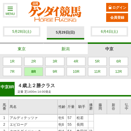
ログイン
MENU
会員登録
5月28日(土)
6月4日(土)
5月29日(日)
東京
新潟
中京
1R
2R
3R
4R
5R
6R
7R
8R
9R
10R
11R
12R
４歳上２勝クラス
中京8R
定量 芝1400m 14:00発走
馬
播
藤
新
弘
馬名
性齢
斤量
騎手
番
磨
岡
谷
中
1
アルディテッツァ
牡6
57
松若
2
エピローグ
牝6
55
長岡