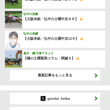
弘中の見解
【大阪本紙・弘中の土曜中京８Ｒ】
弘中の見解
【大阪本紙・弘中の土曜中京12Ｒ】
鬼才・橘 万券アタック
【橘の土曜競馬コラム・関越Ｓ】
最新記事をもっと見る
gendai_keiba