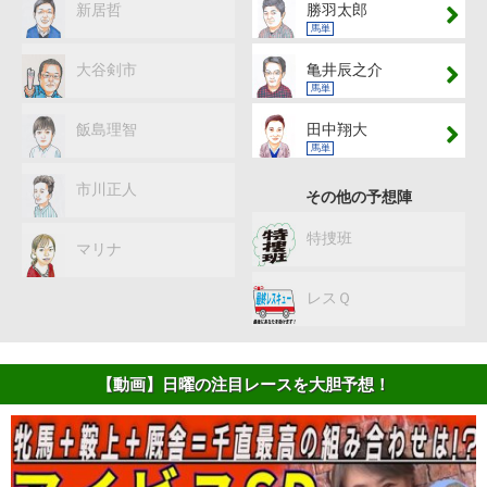
新居哲
勝羽太郎
馬単
大谷剣市
亀井辰之介
馬単
飯島理智
田中翔大
馬単
市川正人
その他の予想陣
特捜班
マリナ
レスＱ
【動画】日曜の注目レースを大胆予想！