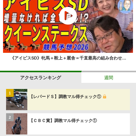
《アイビスSD》牝馬＋鞍上＋厩舎＝千直最高の組み合わせ…
アクセスランキング
週間
1
【レパードＳ】調教マル得チェック①
2
【ＣＢＣ賞】調教マル得チェック①