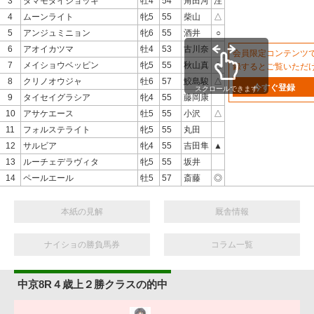
3
タマモダイジョッキ
牡4
54
角田河
注
4
ムーンライト
牝5
55
柴山
△
5
アンジュミニョン
牝6
55
酒井
○
6
アオイカツマ
牡4
53
古川奈
会員限定コンテンツ
7
メイショウベッピン
牝5
55
秋山真
△
録するとご覧いただ
8
クリノオウジャ
牡6
57
鮫島駿
△
今すぐ登録
スクロールできます
9
タイセイグラシア
牝4
55
藤岡康
10
アサケエース
牡5
55
小沢
△
11
フォルステライト
牝5
55
丸田
12
サルビア
牝4
55
吉田隼
▲
13
ルーチェデラヴィタ
牝5
55
坂井
14
ペールエール
牡5
57
斎藤
◎
本紙の見解
厩舎情報
ナイショの勝負馬券
コラム一覧
中京8R４歳上２勝クラスの的中