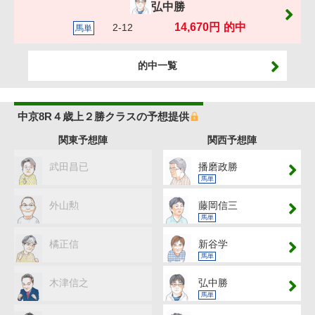
弘中勝
14,670円
的中
2-12
馬単
的中一覧
中京8R４歳上２勝クラスの予想提供
関東予想陣
関西予想陣
武田昌已
播磨政勝
馬単
外山勲
藤岡信三
馬単
橘正信
新谷学
馬単
木津信之
弘中勝
馬単