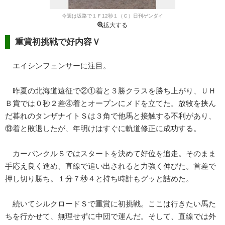
今週は坂路で１Ｆ12秒１（Ｃ）日刊ゲンダイ
拡大する
重賞初挑戦で好内容Ｖ
エイシンフェンサーに注目。
昨夏の北海道遠征で②①着と３勝クラスを勝ち上がり、ＵＨ
Ｂ賞では０秒２差④着とオープンにメドを立てた。放牧を挟ん
だ暮れのタンザナイトＳは３角で他馬と接触する不利があり、
⑬着と敗退したが、年明けはすぐに軌道修正に成功する。
カーバンクルＳではスタートを決めて好位を追走。そのまま
手応え良く進め、直線で追い出されると力強く伸びた。首差で
押し切り勝ち。１分７秒４と持ち時計もグッと詰めた。
続いてシルクロードＳで重賞に初挑戦。ここは行きたい馬た
ちを行かせて、無理せずに中団で運んだ。そして、直線では外