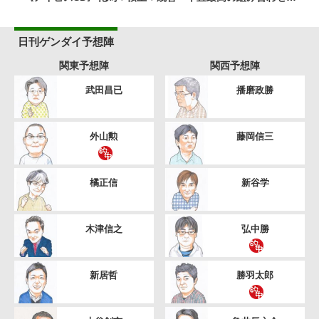
日刊ゲンダイ予想陣
関東予想陣
関西予想陣
武田昌已
播磨政勝
外山勲
藤岡信三
橘正信
新谷学
木津信之
弘中勝
新居哲
勝羽太郎