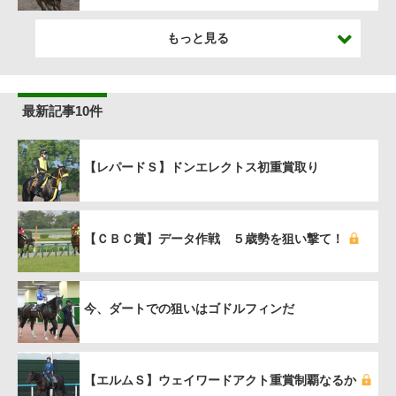
もっと見る
最新記事10件
【レパードＳ】ドンエレクトス初重賞取り
【ＣＢＣ賞】データ作戦 ５歳勢を狙い撃て！
今、ダートでの狙いはゴドルフィンだ
【エルムＳ】ウェイワードアクト重賞制覇なるか