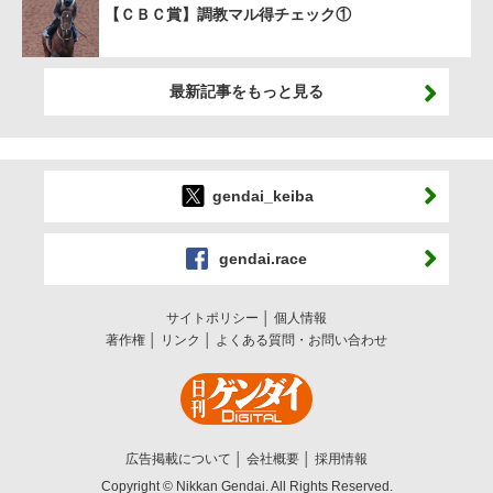
【ＣＢＣ賞】調教マル得チェック①
最新記事をもっと見る
gendai_keiba
gendai.race
サイトポリシー
個人情報
著作権
リンク
よくある質問・お問い合わせ
広告掲載について
会社概要
採用情報
Copyright © Nikkan Gendai. All Rights Reserved.