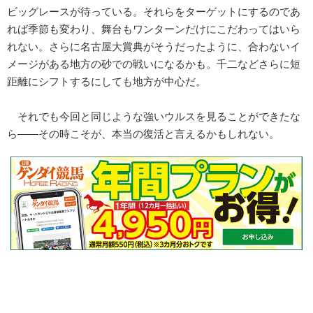
ビッグレースが待っている。それらをターゲットにするのであ
れば季節も変わり、舞台もワンターンだけにこだわってはいら
れない。さらに名古屋大賞典がそうだったように、合わないイ
メージがある地方の砂での戦いになるかも。千二などさらに短
距離にシフトするにしても地方が中心だ。
それでも今回と同じような強いウルスを見ることができたな
ら――その時こそが、本当の復活と言えるかもしれない。