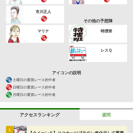
市川正人
その他の予想陣
マリナ
特捜班
レスＱ
アイコンの説明
土曜日の重賞レース的中者
日曜日の重賞レース的中者
月曜日の重賞レース的中者
アクセスランキング
週間
1
【クイーンＳ】ココナッツブラウン進化示して重賞