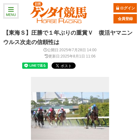
ログイン
MENU
会員登録
【東海Ｓ】圧勝で１年ぶりの重賞Ｖ 復活ヤマニン
ウルス次走の信頼性は
公開日:2025年7月28日 14:00
更新日:2025年8月1日 11:06