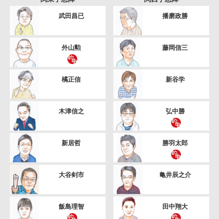
武田昌已
播磨政勝
外山勲
藤岡信三
橘正信
新谷学
木津信之
弘中勝
新居哲
勝羽太郎
大谷剣市
亀井辰之介
飯島理智
田中翔大