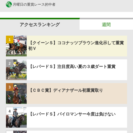
月曜日の重賞レース的中者
アクセスランキング
週間
1
【クイーンＳ】ココナッツブラウン進化示して重賞
初Ｖ
2
【レパードＳ】注目度高い夏の３歳ダート重賞
3
【ＣＢＣ賞】ディアナザール初重賞取り
4
【レパードＳ】パイロマンサー今度は負けない