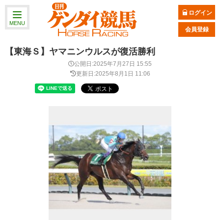
ログイン
MENU
会員登録
【東海Ｓ】ヤマニンウルスが復活勝利
公開日:2025年7月27日 15:55
更新日:2025年8月1日 11:06