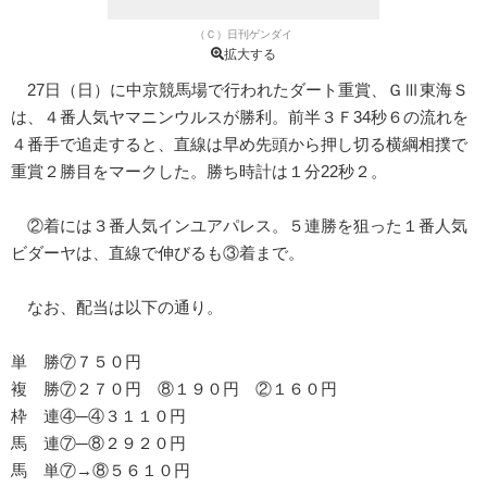
（Ｃ）日刊ゲンダイ
拡大する
27日（日）に中京競馬場で行われたダート重賞、ＧⅢ東海Ｓ
は、４番人気ヤマニンウルスが勝利。前半３Ｆ34秒６の流れを
４番手で追走すると、直線は早め先頭から押し切る横綱相撲で
重賞２勝目をマークした。勝ち時計は１分22秒２。
②着には３番人気インユアパレス。５連勝を狙った１番人気
ビダーヤは、直線で伸びるも③着まで。
なお、配当は以下の通り。
単 勝⑦７５０円
複 勝⑦２７０円 ⑧１９０円 ②１６０円
枠 連④─④３１１０円
馬 連⑦─⑧２９２０円
馬 単⑦→⑧５６１０円