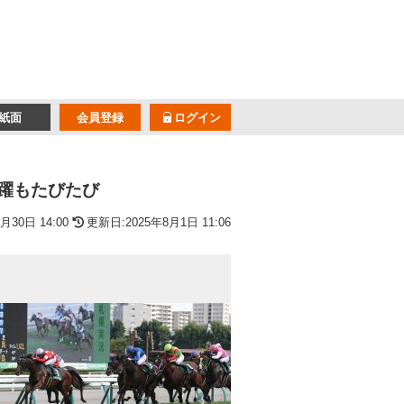
紙面
会員登録
ログイン
躍もたびたび
月30日 14:00
更新日:2025年8月1日 11:06