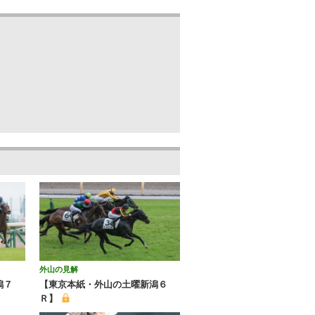
外山の見解
潟７
【東京本紙・外山の土曜新潟６
Ｒ】