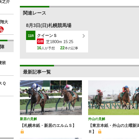
辰之介
関連レース
翔大
8月3日(日)札幌競馬場
クイーンＳ
11R
GIII
芝1800m 15:25
陣
16
22
人が予想
本の記事
捜班
最新記事一覧
スＱ
新居の見解
外山の見解
【札幌本紙・新居のエルムＳ】
【東京本紙・外山の土曜新
Ｒ】