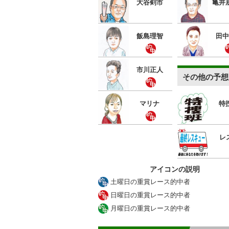
大谷剣市
亀井
飯島理智
田中
市川正人
その他の予想
マリナ
特
レ
アイコンの説明
土曜日の重賞レース的中者
日曜日の重賞レース的中者
月曜日の重賞レース的中者