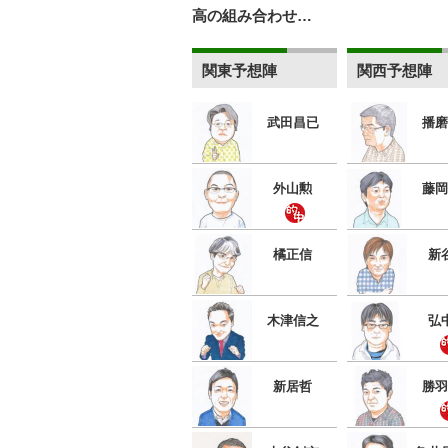
高の組み合わせ…
関東予想陣
関西予想陣
武田昌已
播磨
外山勲
藤岡
橘正信
新
木津信之
弘
新居哲
勝羽