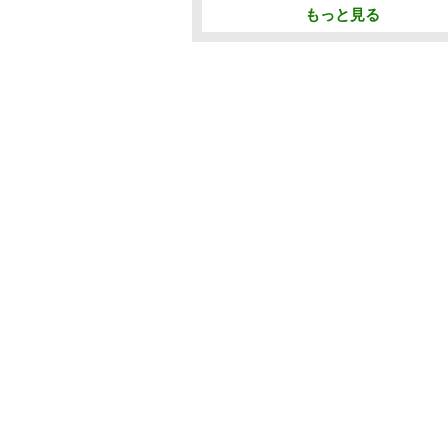
もっと見る