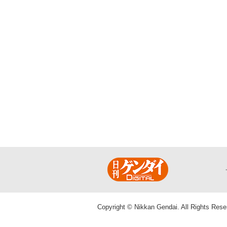
Copyright © Nikkan Gendai. All Rights Rese