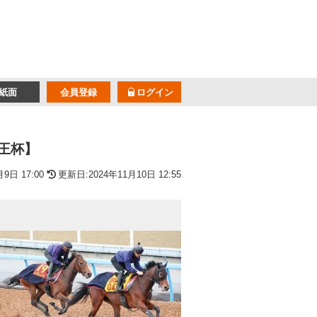
紙面
会員登録
ログイン
王杯】
9日 17:00
更新日:2024年11月10日 12:55