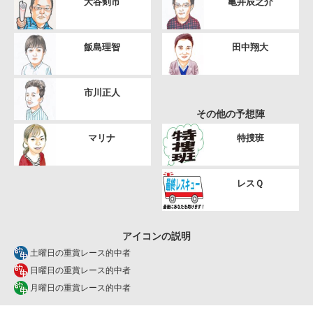
大谷剣市
亀井辰之介
飯島理智
田中翔大
市川正人
その他の予想陣
マリナ
特捜班
レスＱ
アイコンの説明
土曜日の重賞レース的中者
日曜日の重賞レース的中者
月曜日の重賞レース的中者