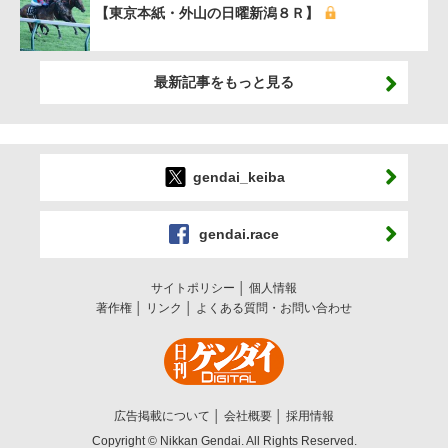
【東京本紙・外山の日曜新潟８Ｒ】
最新記事をもっと見る
gendai_keiba
gendai.race
サイトポリシー
個人情報
著作権
リンク
よくある質問・お問い合わせ
広告掲載について
会社概要
採用情報
Copyright © Nikkan Gendai. All Rights Reserved.