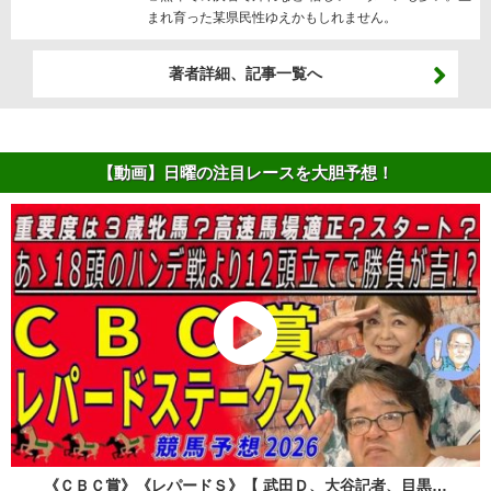
まれ育った某県民性ゆえかもしれません。
著者詳細、記事一覧へ
【動画】日曜の注目レースを大胆予想！
《ＣＢＣ賞》《レパードＳ》【 武田Ｄ、大谷記者、目黒…