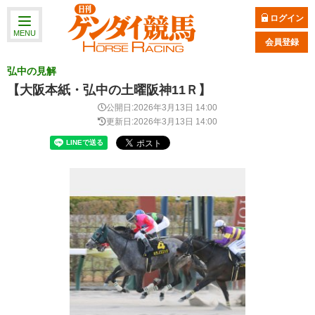
ログイン
MENU
会員登録
弘中の見解
【大阪本紙・弘中の土曜阪神11Ｒ】
公開日:2026年3月13日 14:00
更新日:2026年3月13日 14:00