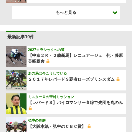
もっと見る
最新記事10件
2027クラシックへの道
【中京２Ｒ・２歳新馬】レニュアージュ 牝・藤原
英昭厩舎
あの馬は今こうしている
２０１７年レパードＳ覇者ローズプリンスダム
ミスターＸの帯封ミッション
【レパードＳ】パイロマンサー直線で先団を丸のみ
弘中の見解
【大阪本紙・弘中のＣＢＣ賞】