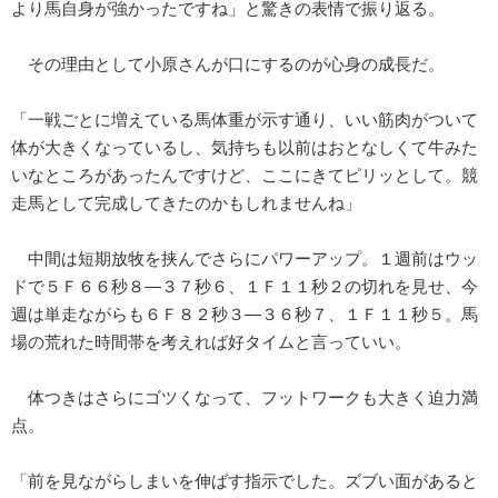
より馬自身が強かったですね」と驚きの表情で振り返る。
その理由として小原さんが口にするのが心身の成長だ。
「一戦ごとに増えている馬体重が示す通り、いい筋肉がついて
体が大きくなっているし、気持ちも以前はおとなしくて牛みた
いなところがあったんですけど、ここにきてピリッとして。競
走馬として完成してきたのかもしれませんね」
中間は短期放牧を挟んでさらにパワーアップ。１週前はウッ
ドで５Ｆ６６秒８―３７秒６、１Ｆ１１秒２の切れを見せ、今
週は単走ながらも６Ｆ８２秒３―３６秒７、１Ｆ１１秒５。馬
場の荒れた時間帯を考えれば好タイムと言っていい。
体つきはさらにゴツくなって、フットワークも大きく迫力満
点。
「前を見ながらしまいを伸ばす指示でした。ズブい面があると