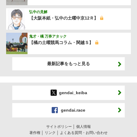
弘中の見解
【大阪本紙・弘中の土曜中京12Ｒ】
鬼才・橘 万券アタック
【橘の土曜競馬コラム・関越Ｓ】
最新記事をもっと見る
gendai_keiba
gendai.race
サイトポリシー
個人情報
著作権
リンク
よくある質問・お問い合わせ