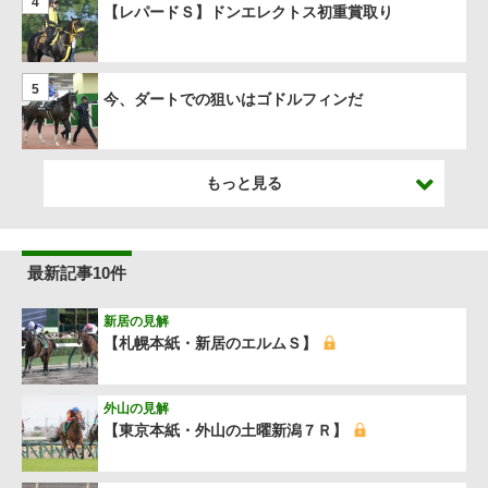
4
【レパードＳ】ドンエレクトス初重賞取り
5
今、ダートでの狙いはゴドルフィンだ
もっと見る
最新記事10件
新居の見解
【札幌本紙・新居のエルムＳ】
外山の見解
【東京本紙・外山の土曜新潟７Ｒ】