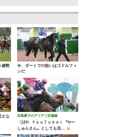
５歳勢
今、ダートでの狙いはゴドルフィ
ンだ
思えな
目黒貴子のアツアツ交遊録
〈124〉ＹｏｕＴｕｂｅｒ〝やー
しゅんさん〟としても活…