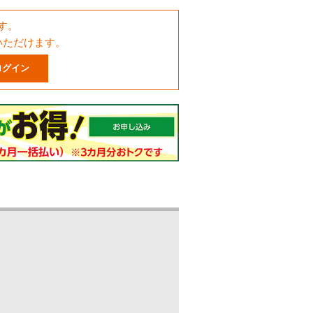
す。
いただけます。
ログイン