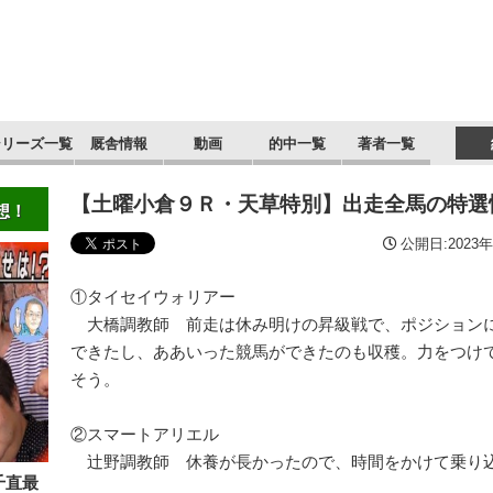
シリーズ一覧
厩舎情報
動画
的中一覧
著者一覧
【土曜小倉９Ｒ・天草特別】出走全馬の特選
想！
公開日:2023年
①タイセイウォリアー
大橋調教師 前走は休み明けの昇級戦で、ポジション
できたし、ああいった競馬ができたのも収穫。力をつけ
そう。
②スマートアリエル
辻野調教師 休養が長かったので、時間をかけて乗り
千直最