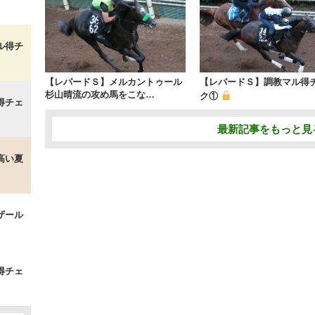
ル得チ
【レパードＳ】メルカントゥール
【レパードＳ】調教マル得
杉山晴流の攻め馬をこな…
ク①
得チェ
最新記事をもっと見
高い夏
ザール
得チェ