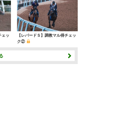
チェッ
【レパードＳ】調教マル得チェッ
ク②
る