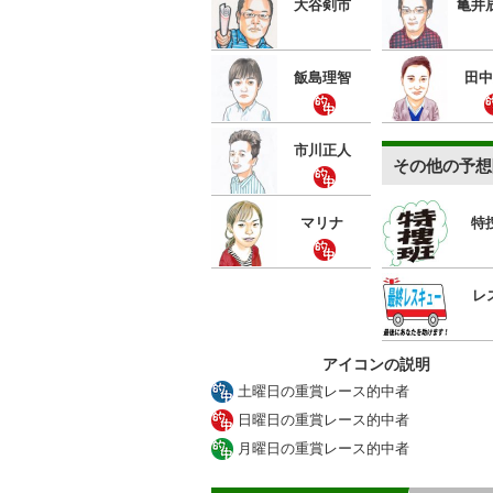
大谷剣市
亀井
飯島理智
田中
市川正人
その他の予想
マリナ
特
レ
アイコンの説明
土曜日の重賞レース的中者
日曜日の重賞レース的中者
月曜日の重賞レース的中者