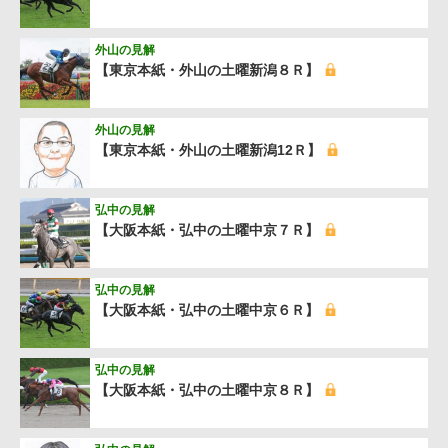
外山の見解
【東京本紙・外山の土曜新潟８Ｒ】
外山の見解
【東京本紙・外山の土曜新潟12Ｒ】
弘中の見解
【大阪本紙・弘中の土曜中京７Ｒ】
弘中の見解
【大阪本紙・弘中の土曜中京６Ｒ】
弘中の見解
【大阪本紙・弘中の土曜中京８Ｒ】