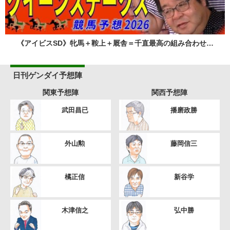
《アイビスSD》牝馬＋鞍上＋厩舎＝千直最高の組み合わせ…
日刊ゲンダイ予想陣
関東予想陣
関西予想陣
武田昌已
播磨政勝
外山勲
藤岡信三
橘正信
新谷学
木津信之
弘中勝