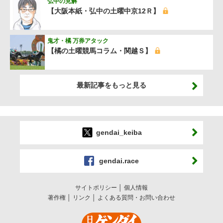
弘中の見解
【大阪本紙・弘中の土曜中京12Ｒ】
鬼才・橘 万券アタック
【橘の土曜競馬コラム・関越Ｓ】
最新記事をもっと見る
gendai_keiba
gendai.race
サイトポリシー
個人情報
著作権
リンク
よくある質問・お問い合わせ