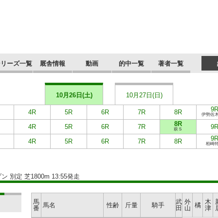
シリーズ一覧
厩舎情報
動画
的中一覧
著者一覧
10月26日(土)
10月27日(日)
9
4R
5R
6R
7R
8R
伊勢佐
8R
4R
5R
6R
7R
9
萩Ｓ
9
4R
5R
6R
7R
8R
柏崎
ン 別定 芝1800m 13:55発走
馬
武
外
木
馬名
性齢
斤量
騎手
橘
番
田
山
津