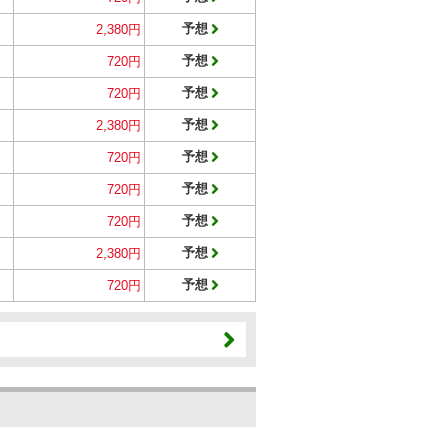
予想
2,380円
予想
720円
予想
720円
予想
2,380円
予想
720円
予想
720円
予想
720円
予想
2,380円
予想
720円