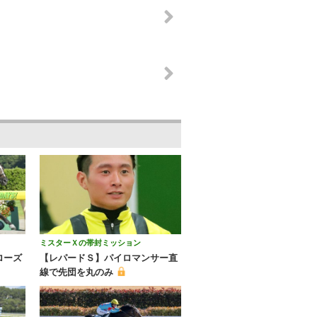
ミスターＸの帯封ミッション
ローズ
【レパードＳ】パイロマンサー直
線で先団を丸のみ