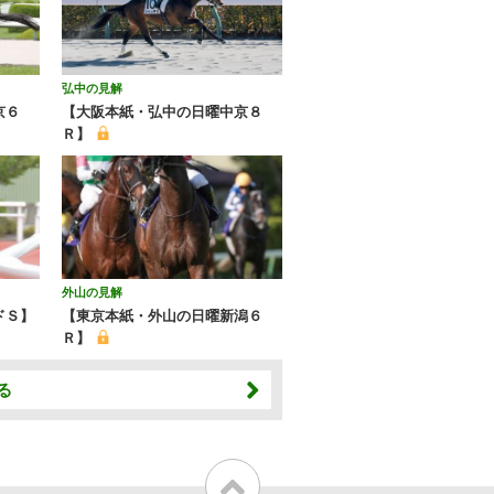
弘中の見解
京６
【大阪本紙・弘中の日曜中京８
Ｒ】
外山の見解
ドＳ】
【東京本紙・外山の日曜新潟６
Ｒ】
る