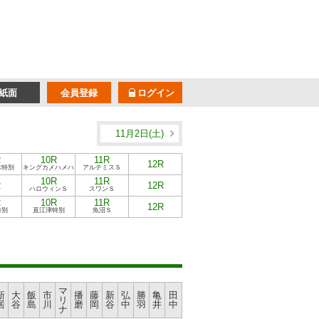
紙面
会員登録
ログイン
11月2日(土)
R
10R
11R
12R
木特別
キングカメハメハ
アルテミスＳ
メモリアル
10R
11R
R
12R
ハロウィンＳ
スワンＳ
R
10R
11R
12R
特別
直江津特別
魚沼Ｓ
マ
新
大
飯
市
播
藤
新
弘
勝
亀
田
リ
居
谷
島
川
磨
岡
谷
中
羽
井
中
ナ