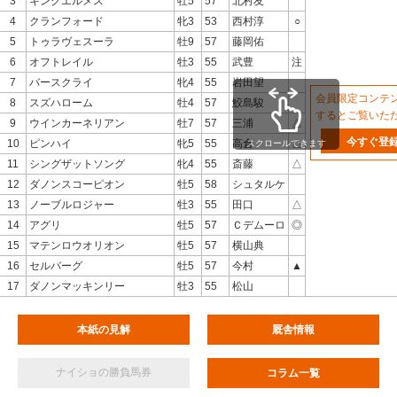
3
キングエルメス
牡5
57
北村友
4
クランフォード
牝3
53
西村淳
○
5
トゥラヴェスーラ
牡9
57
藤岡佑
6
オフトレイル
牡3
55
武豊
注
7
バースクライ
牝4
55
岩田望
会員限定コンテ
8
スズハローム
牡4
57
鮫島駿
するとご覧いた
9
ウインカーネリアン
牡7
57
三浦
△
今すぐ登
10
ピンハイ
牝5
55
高倉
△
スクロールできます
11
シングザットソング
牝4
55
斎藤
△
12
ダノンスコーピオン
牡5
58
シュタルケ
13
ノーブルロジャー
牡3
55
田口
△
14
アグリ
牡5
57
Ｃデムーロ
◎
15
マテンロウオリオン
牡5
57
横山典
16
セルバーグ
牡5
57
今村
▲
17
ダノンマッキンリー
牡3
55
松山
本紙の見解
厩舎情報
ナイショの勝負馬券
コラム一覧