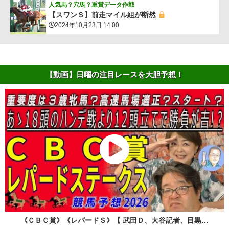
人気馬？穴馬？重賞データ作戦
【スワンＳ】前走マイル組が断然
2024年10月23日 14:00
【動画】日曜の注目レースを大胆予想！
《ＣＢＣ賞》《レパードＳ》【 武田Ｄ、大谷記者、目黒…