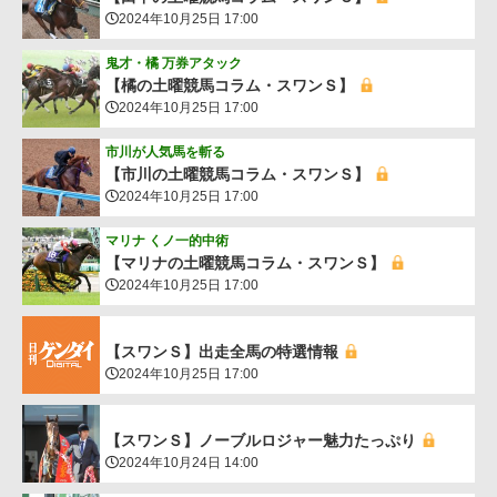
2024年10月25日 17:00
鬼才・橘 万券アタック
【橘の土曜競馬コラム・スワンＳ】
2024年10月25日 17:00
市川が人気馬を斬る
【市川の土曜競馬コラム・スワンＳ】
2024年10月25日 17:00
マリナ くノ一的中術
【マリナの土曜競馬コラム・スワンＳ】
2024年10月25日 17:00
【スワンＳ】出走全馬の特選情報
2024年10月25日 17:00
【スワンＳ】ノーブルロジャー魅力たっぷり
2024年10月24日 14:00