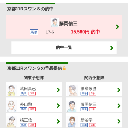
京都11RスワンＳの的中
藤岡信三
15,560円
的中
17-6
馬単
的中一覧
京都11RスワンＳの予想提供
関東予想陣
関西予想陣
武田昌已
播磨政勝
馬単
3単
馬単
3単
外山勲
藤岡信三
馬単
3単
馬単
3単
橘正信
新谷学
馬単
3単
馬単
3単