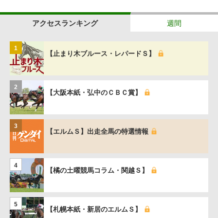
アクセスランキング
週間
1
【止まり木ブルース・レパードＳ】
2
【大阪本紙・弘中のＣＢＣ賞】
3
【エルムＳ】出走全馬の特選情報
4
【橘の土曜競馬コラム・関越Ｓ】
5
【札幌本紙・新居のエルムＳ】