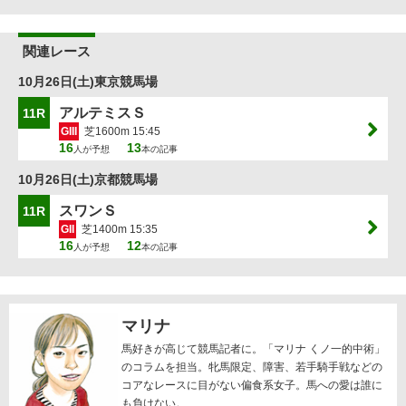
関連レース
10月26日(土)東京競馬場
アルテミスＳ
11R
GIII
芝1600m 15:45
16
13
人が予想
本の記事
10月26日(土)京都競馬場
スワンＳ
11R
GII
芝1400m 15:35
16
12
人が予想
本の記事
マリナ
馬好きが高じて競馬記者に。「マリナ くノ一的中術」
のコラムを担当。牝馬限定、障害、若手騎手戦などの
コアなレースに目がない偏食系女子。馬への愛は誰に
も負けない。