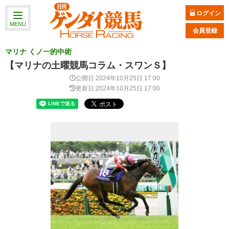
ログイン
MENU
会員登録
マリナ くノ一的中術
【マリナの土曜競馬コラム・スワンＳ】
公開日:2024年10月25日 17:00
更新日:2024年10月25日 17:00