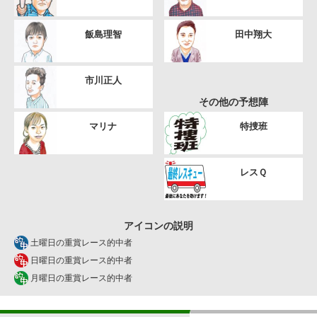
飯島理智
田中翔大
市川正人
その他の予想陣
マリナ
特捜班
レスＱ
アイコンの説明
土曜日の重賞レース的中者
日曜日の重賞レース的中者
月曜日の重賞レース的中者