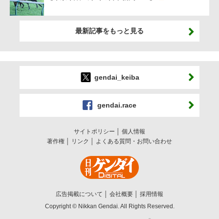
最新記事をもっと見る
gendai_keiba
gendai.race
サイトポリシー
個人情報
著作権
リンク
よくある質問・お問い合わせ
広告掲載について
会社概要
採用情報
Copyright © Nikkan Gendai. All Rights Reserved.