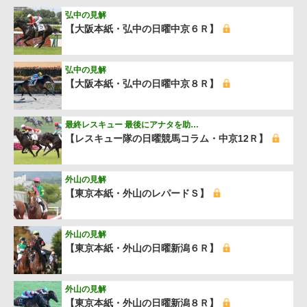
弘中の見解
【大阪本紙・弘中の日曜中京６Ｒ】
弘中の見解
【大阪本紙・弘中の日曜中京８Ｒ】
最終レスキュー 最後にアナタを助…
【レスキュー隊の日曜競馬コラム・中京12Ｒ】
外山の見解
【東京本紙・外山のレパードＳ】
外山の見解
【東京本紙・外山の日曜新潟６Ｒ】
外山の見解
【東京本紙・外山の日曜新潟８Ｒ】