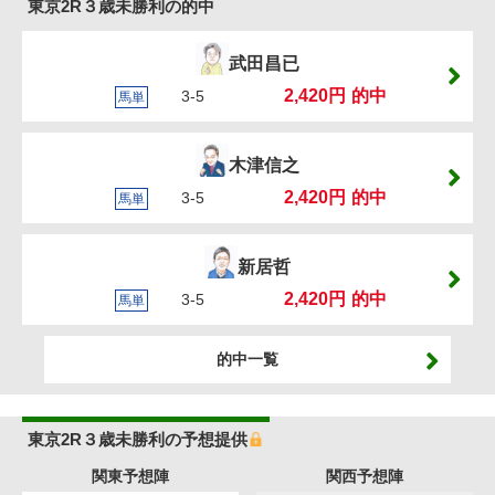
東京2R３歳未勝利の的中
武田昌已
2,420円
的中
3-5
馬単
木津信之
2,420円
的中
3-5
馬単
新居哲
2,420円
的中
3-5
馬単
的中一覧
東京2R３歳未勝利の予想提供
関東予想陣
関西予想陣