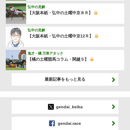
弘中の見解
【大阪本紙・弘中の土曜中京８Ｒ】
弘中の見解
【大阪本紙・弘中の土曜中京12Ｒ】
鬼才・橘 万券アタック
【橘の土曜競馬コラム・関越Ｓ】
最新記事をもっと見る
gendai_keiba
gendai.race