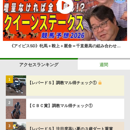
《アイビスSD》牝馬＋鞍上＋厩舎＝千直最高の組み合わせ…
アクセスランキング
週間
1
【レパードＳ】調教マル得チェック①
2
【ＣＢＣ賞】調教マル得チェック①
3
【レパードＳ】注目度高い夏の３歳ダート重賞