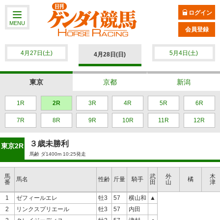
ログイン
MENU
会員登録
4月27日(土)
5月4日(土)
4月28日(日)
東京
京都
新潟
1R
2R
3R
4R
5R
6R
7R
8R
9R
10R
11R
12R
３歳未勝利
東京2R
馬齢 ダ1400m 10:25発走
馬
武
外
木
馬名
性齢
斤量
騎手
橘
番
田
山
津
1
ゼフィールエレ
牡3
57
横山和
▲
2
リンクスプリエール
牡3
57
内田