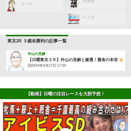
特捜班
マリナ
レスＱ
東京2R ３歳未勝利の記事一覧
外山の見解
【日曜東京２Ｒ】外山の見解と厳選！厩舎の本音
2024年4月27日 17:00
【動画】日曜の注目レースを大胆予想！