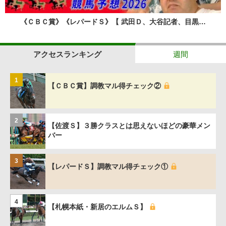
《ＣＢＣ賞》《レパードＳ》【 武田Ｄ、大谷記者、目黒…
アクセスランキング
週間
1
【ＣＢＣ賞】調教マル得チェック②
2
【佐渡Ｓ】３勝クラスとは思えないほどの豪華メン
バー
3
【レパードＳ】調教マル得チェック①
4
【札幌本紙・新居のエルムＳ】