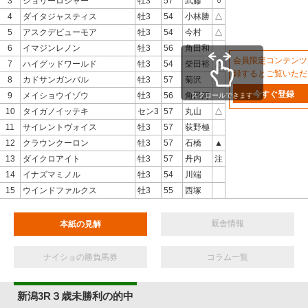
3
ジョリーロジャー
牡3
57
武藤
○
4
ダイタジャスティス
牡3
54
小林勝
△
5
アスクデビューモア
牡3
54
今村
△
6
イマジンレノン
牡3
56
角田和
会員限定コンテンツ
7
ハイグッドワールド
牡3
54
柴田裕
△
録するとご覧いただ
8
カドサンガンバル
牡3
57
菊沢
今すぐ登録
9
メイショウイゾウ
牡3
56
角田河
スクロールできます
10
タイガノイッテキ
セン3
57
丸山
△
11
サイレントヴォイス
牡3
57
荻野極
12
クラウンクーロン
牡3
57
石橋
▲
13
ダイクロアイト
牡3
57
丹内
注
14
イナズマミノル
牡3
54
川端
15
ウインドファルクス
牡3
55
西塚
厩舎情報
本紙の見解
ナイショの勝負馬券
コラム一覧
新潟3R３歳未勝利の的中