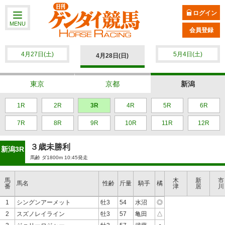
ログイン
MENU
会員登録
4月27日(土)
5月4日(土)
4月28日(日)
東京
京都
新潟
1R
2R
3R
4R
5R
6R
7R
8R
9R
10R
11R
12R
３歳未勝利
新潟3R
馬齢 ダ1800m 10:45発走
馬
木
新
市
馬名
性齢
斤量
騎手
橘
番
津
居
川
1
シングンアーメット
牡3
54
水沼
◎
2
スズノレイライン
牡3
57
亀田
△