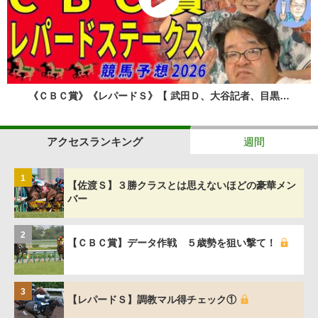
《ＣＢＣ賞》《レパードＳ》【 武田Ｄ、大谷記者、目黒…
アクセスランキング
週間
1
【佐渡Ｓ】３勝クラスとは思えないほどの豪華メン
バー
2
【ＣＢＣ賞】データ作戦 ５歳勢を狙い撃て！
3
【レパードＳ】調教マル得チェック①