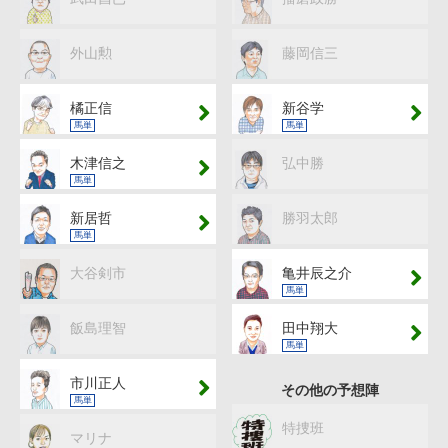
外山勲
藤岡信三
橘正信
新谷学
馬単
馬単
木津信之
弘中勝
馬単
新居哲
勝羽太郎
馬単
大谷剣市
亀井辰之介
馬単
飯島理智
田中翔大
馬単
市川正人
その他の予想陣
馬単
特捜班
マリナ