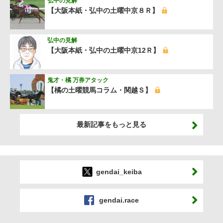
弘中の見解
【大阪本紙・弘中の土曜中京８Ｒ】
弘中の見解
【大阪本紙・弘中の土曜中京12Ｒ】
鬼才・橘 万券アタック
【橘の土曜競馬コラム・関越Ｓ】
最新記事をもっと見る
gendai_keiba
gendai.race