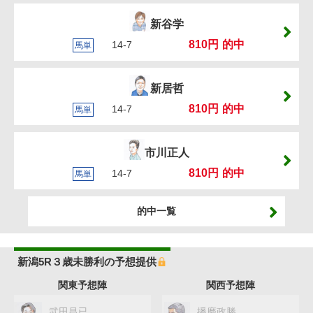
新谷学
810円
的中
14-7
馬単
新居哲
810円
的中
14-7
馬単
市川正人
810円
的中
14-7
馬単
的中一覧
新潟5R３歳未勝利の予想提供
関東予想陣
関西予想陣
武田昌已
播磨政勝