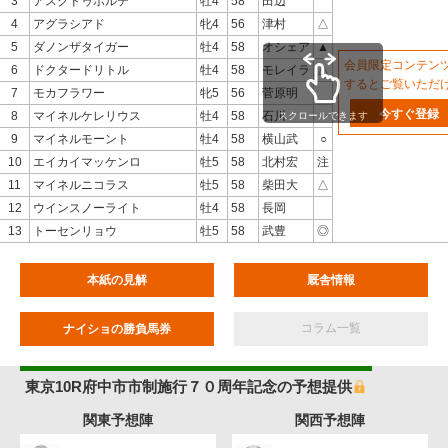
3
アスクドゥポルテ
牡4
58
田辺
4
アグラシアド
牝4
56
津村
△
5
ダノンザタイガー
牡4
58
オシェア
▲
会員限定コンテン
6
ドクタードリトル
牡4
58
モレイラ
△
するとご覧いただ
7
モカフラワー
牝5
56
菅原明
今すぐ登録
8
マイネルケレリウス
牡4
58
石川
スクロールできます
9
マイネルモーント
牡4
58
横山武
○
10
エイカイマッケンロ
牡5
58
北村宏
注
11
マイネルニコラス
牡5
58
柴田大
△
12
ウインスノーライト
牡4
58
長岡
13
トーセンリョウ
牡5
58
武豊
◎
本紙の見解
厩舎情報
コラム一覧
ナイショの勝負馬券
東京10R府中市市制施行７０周年記念の予想提供
関東予想陣
関西予想陣