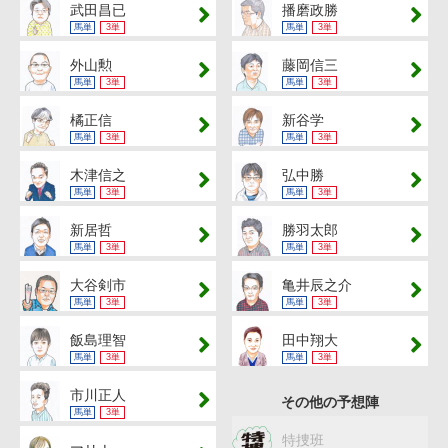
武田昌已
播磨政勝
馬単
3単
馬単
3単
外山勲
藤岡信三
馬単
3単
馬単
3単
橘正信
新谷学
馬単
3単
馬単
3単
木津信之
弘中勝
馬単
3単
馬単
3単
新居哲
勝羽太郎
馬単
3単
馬単
3単
大谷剣市
亀井辰之介
馬単
3単
馬単
3単
飯島理智
田中翔大
馬単
3単
馬単
3単
市川正人
その他の予想陣
馬単
3単
特捜班