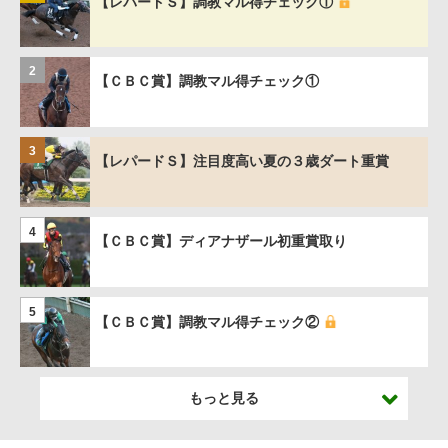
【レパードＳ】調教マル得チェック①
2
【ＣＢＣ賞】調教マル得チェック①
3
【レパードＳ】注目度高い夏の３歳ダート重賞
4
【ＣＢＣ賞】ディアナザール初重賞取り
5
【ＣＢＣ賞】調教マル得チェック②
もっと見る