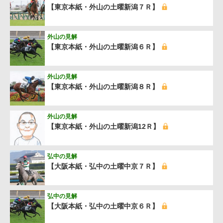
【東京本紙・外山の土曜新潟７Ｒ】
外山の見解
【東京本紙・外山の土曜新潟６Ｒ】
外山の見解
【東京本紙・外山の土曜新潟８Ｒ】
外山の見解
【東京本紙・外山の土曜新潟12Ｒ】
弘中の見解
【大阪本紙・弘中の土曜中京７Ｒ】
弘中の見解
【大阪本紙・弘中の土曜中京６Ｒ】