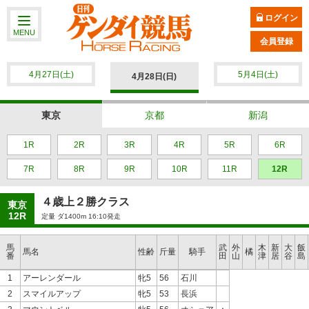
ログイン
MENU
会員登録
4月27日(土)
5月4日(土)
4月28日(日)
東京
京都
新潟
1R
2R
3R
4R
5R
6R
7R
8R
9R
10R
11R
12R
４歳上２勝クラス
東京
12R
定量 ダ1400m 16:10発走
馬
武
外
木
新
大
飯
馬名
性齢
斤量
騎手
橘
番
田
山
津
居
谷
島
1
アーレンダール
牝5
56
石川
2
スマイルアップ
牝5
53
長浜