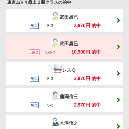
東京12R４歳上２勝クラスの的中
武田昌已
2,970円
的中
5-3
馬単
武田昌已
10,900円
的中
5-3-4
3連単
レスＱ
2,970円
的中
5-3
馬単
藤岡信三
2,970円
的中
5-3
馬単
木津信之