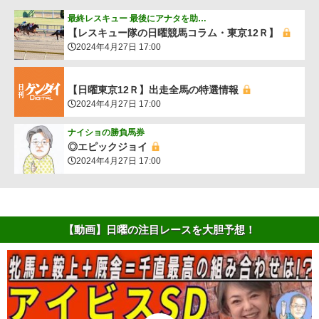
最終レスキュー 最後にアナタを助…
【レスキュー隊の日曜競馬コラム・東京12Ｒ】
2024年4月27日 17:00
【日曜東京12Ｒ】出走全馬の特選情報
2024年4月27日 17:00
ナイショの勝負馬券
◎エピックジョイ
2024年4月27日 17:00
【動画】日曜の注目レースを大胆予想！