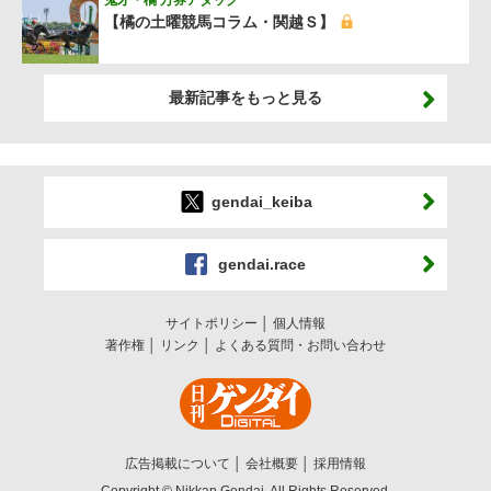
鬼才・橘 万券アタック
【橘の土曜競馬コラム・関越Ｓ】
最新記事をもっと見る
gendai_keiba
gendai.race
サイトポリシー
個人情報
著作権
リンク
よくある質問・お問い合わせ
広告掲載について
会社概要
採用情報