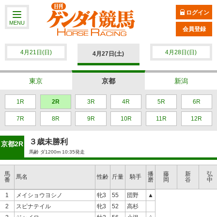
ログイン
MENU
会員登録
4月21日(日)
4月28日(日)
4月27日(土)
東京
京都
新潟
1R
2R
3R
4R
5R
6R
7R
8R
9R
10R
11R
12R
３歳未勝利
京都2R
馬齢 ダ1200m 10:35発走
馬
播
藤
新
弘
馬名
性齢
斤量
騎手
番
磨
岡
谷
中
1
メイショウヨシノ
牝3
55
団野
▲
2
スピナテイル
牝3
52
高杉