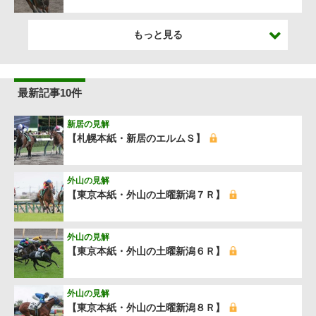
もっと見る
最新記事10件
新居の見解
【札幌本紙・新居のエルムＳ】
外山の見解
【東京本紙・外山の土曜新潟７Ｒ】
外山の見解
【東京本紙・外山の土曜新潟６Ｒ】
外山の見解
【東京本紙・外山の土曜新潟８Ｒ】