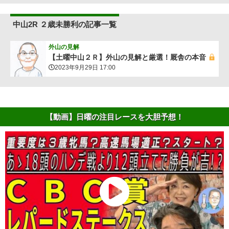
中山2R ２歳未勝利の記事一覧
外山の見解
【土曜中山２Ｒ】外山の見解と厳選！厩舎の本音
2023年9月29日 17:00
【動画】日曜の注目レースを大胆予想！