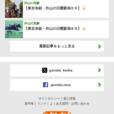
外山の見解
【東京本紙・外山の日曜新潟６Ｒ】
外山の見解
【東京本紙・外山の日曜新潟８Ｒ】
最新記事をもっと見る
gendai_keiba
gendai.race
サイトポリシー
個人情報
著作権
リンク
よくある質問・お問い合わせ