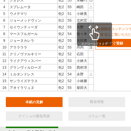
3
クオレス
牝2
55
木幡巧
◎
4
スプレムータ
牡2
55
嶋田
△
5
ウメテマリ
牝2
51
小林美
6
ジョーメッドヴィン
牡2
55
北村宏
△
7
セイウンティーダ
牝2
55
大野
▲
会員限定コンテンツ
8
マースフルガール
牝2
54
佐々木
△
録するとご覧いただ
9
ジョーヌカレラ
牝2
55
吉田豊
△
今すぐ登録
スクロールできます
10
アララララ
牡2
55
丹内
注
11
クリノヴァルキリー
牝2
52
石田
12
ライクアウィスパー
牝2
53
小林大
13
グランヴィルローズ
牝2
55
西村淳
14
ミルタンドレス
牝2
54
永野
△
15
サンライズテラス
牝2
52
小林勝
16
アオイラリュヌ
牝2
55
柴田大
厩舎情報
本紙の見解
ナイショの勝負馬券
コラム一覧