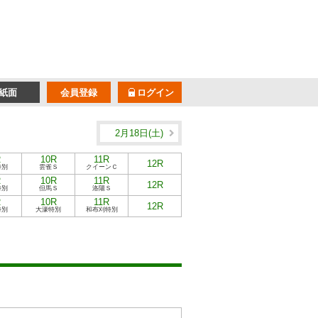
紙面
会員登録
ログイン
2月18日(土)
R
10R
11R
12R
特別
雲雀Ｓ
クイーンＣ
R
10R
11R
12R
特別
但馬Ｓ
洛陽Ｓ
R
10R
11R
12R
特別
大濠特別
和布刈特別