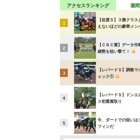
アクセスランキング
週間
【佐渡Ｓ】３勝クラス
1
えないほどの豪華メン
【ＣＢＣ賞】データ作
2
歳勢を狙い撃て！
【レパードＳ】調教マ
3
ェック①
【レパードＳ】ドンエ
4
ス初重賞取り
今、ダートでの狙いは
5
フィンだ