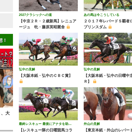
2027クラシックへの道
あの馬は今こうしている
【中京２Ｒ・２歳新馬】レニュア
２０１７年レパードＳ覇者
ージュ 牝・藤原英昭厩舎
プリンスダム
想！
弘中の見解
弘中の見解
【大阪本紙・弘中のＣＢＣ賞】
【大阪本紙・弘中の日曜中
Ｒ】
Ｄ、大
最終レスキュー 最後にアナタを助…
外山の見解
【レスキュー隊の日曜競馬コラ
【東京本紙・外山のレパー