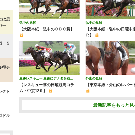
とは思
弘中の見解
弘中の見解
バー
【大阪本紙・弘中のＣＢＣ賞】
【大阪本紙・弘中の日曜中
Ｒ】
戦 ５
ル得チ
最終レスキュー 最後にアナタを助…
外山の見解
【レスキュー隊の日曜競馬コラ
【東京本紙・外山のレパー
ム・中京12Ｒ】
レクト
最新記事をもっと見
ゴドル