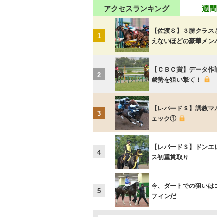
アクセスランキング
週間
【佐渡Ｓ】３勝クラス
1
えないほどの豪華メン
【ＣＢＣ賞】データ作
2
歳勢を狙い撃て！
【レパードＳ】調教マ
3
ェック①
【レパードＳ】ドンエ
4
ス初重賞取り
今、ダートでの狙いは
5
フィンだ