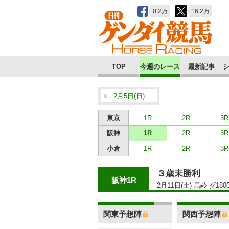
0.2万
16.2万
TOP
今週のレース
最新記事
2月5日(日)
東京
1R
2R
3R
阪神
1R
2R
3R
小倉
1R
2R
3R
３歳未勝利
阪神1R
2月11日(土) 馬齢 ダ180
関東予想陣
関西予想陣