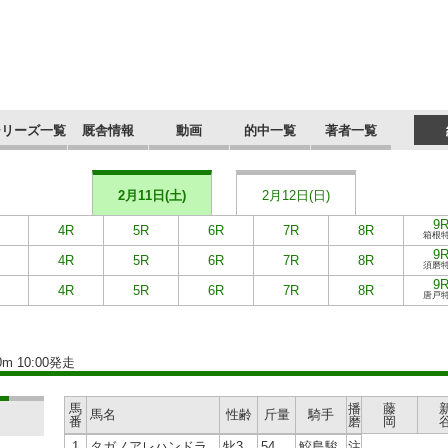
シリーズ一覧
厩舎情報
動画
的中一覧
著者一覧
2月11日(土)
2月12日(日)
9
4R
5R
6R
7R
8R
箱根
9
4R
5R
6R
7R
8R
須磨
9
4R
5R
6R
7R
8R
唐戸
0m 10:00発走
馬
播
藤
馬名
性齢
斤量
騎手
番
磨
岡
1
タガノアレハンドラ
牝3
54
鮫島駿
注