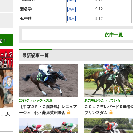
新谷学
9-12
馬単
弘中勝
9-12
馬単
的中一覧
想！
最新記事一覧
2027クラシックへの道
あの馬は今こうしている
【中京２Ｒ・２歳新馬】レニュア
２０１７年レパードＳ覇者
ージュ 牝・藤原英昭厩舎
プリンスダム
Ｄ、大