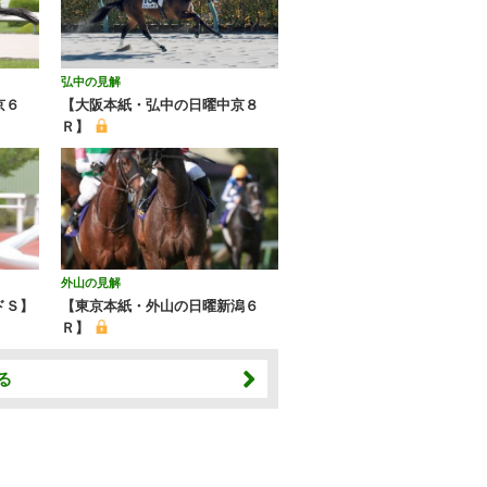
弘中の見解
京６
【大阪本紙・弘中の日曜中京８
Ｒ】
外山の見解
ドＳ】
【東京本紙・外山の日曜新潟６
Ｒ】
る