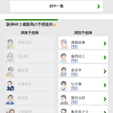
的中一覧
阪神6R２歳新馬の予想提供
関東予想陣
関西予想陣
武田昌已
播磨政勝
馬単
外山勲
藤岡信三
馬単
橘正信
新谷学
馬単
木津信之
弘中勝
馬単
新居哲
勝羽太郎
馬単
大谷剣市
亀井辰之介