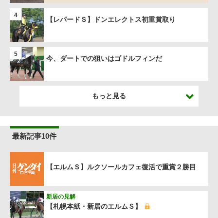
4
【レパードＳ】ドンエレクトス初重賞取り
5
今、ダートでの狙いはゴドルフィンだ
もっと見る
最新記事10件
【エルムＳ】ルクソールカフェ復活で重賞２勝目
新居の見解
【札幌本紙・新居のエルムＳ】