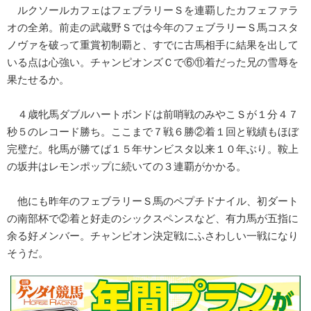
ルクソールカフェはフェブラリーＳを連覇したカフェファラ
オの全弟。前走の武蔵野Ｓでは今年のフェブラリーＳ馬コスタ
ノヴァを破って重賞初制覇と、すでに古馬相手に結果を出して
いる点は心強い。チャンピオンズＣで⑥⑪着だった兄の雪辱を
果たせるか。
４歳牝馬ダブルハートボンドは前哨戦のみやこＳが１分４７
秒５のレコード勝ち。ここまで７戦６勝②着１回と戦績もほぼ
完璧だ。牝馬が勝てば１５年サンビスタ以来１０年ぶり。鞍上
の坂井はレモンポップに続いての３連覇がかかる。
他にも昨年のフェブラリーＳ馬のペプチドナイル、初ダート
の南部杯で②着と好走のシックスペンスなど、有力馬が五指に
余る好メンバー。チャンピオン決定戦にふさわしい一戦になり
そうだ。