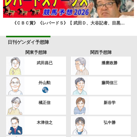
《ＣＢＣ賞》《レパードＳ》【 武田Ｄ、大谷記者、目黒…
日刊ゲンダイ予想陣
関東予想陣
関西予想陣
武田昌已
播磨政勝
外山勲
藤岡信三
橘正信
新谷学
木津信之
弘中勝