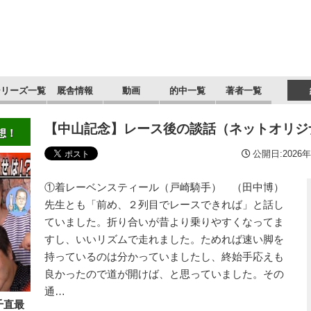
シリーズ一覧
厩舎情報
動画
的中一覧
著者一覧
【中山記念】レース後の談話（ネットオリジ
想！
公開日:2026年
①着レーベンスティール（戸崎騎手） （田中博）
先生とも「前め、２列目でレースできれば」と話し
ていました。折り合いが昔より乗りやすくなってま
すし、いいリズムで走れました。ためれば速い脚を
持っているのは分かっていましたし、終始手応えも
良かったので道が開けば、と思っていました。その
通…
千直最