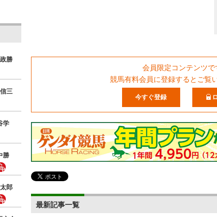
政勝
会員限定コンテンツで
競馬有料会員に登録するとご覧
信三
今すぐ登録
谷学
中勝
太郎
最新記事一覧