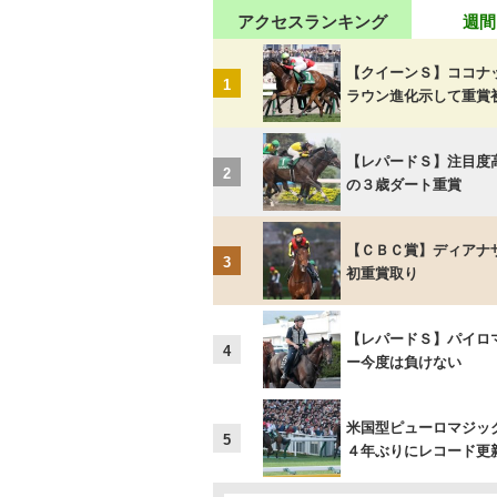
アクセスランキング
週間
【クイーンＳ】ココナ
1
ラウン進化示して重賞
【レパードＳ】注目度
2
の３歳ダート重賞
【ＣＢＣ賞】ディアナ
3
初重賞取り
【レパードＳ】パイロ
4
ー今度は負けない
米国型ピューロマジッ
5
４年ぶりにレコード更