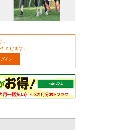
す。
いただけます。
ログイン