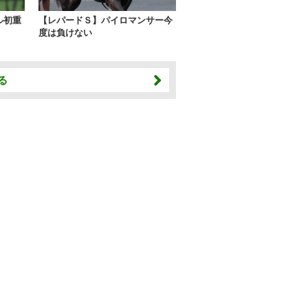
ル初重
【レパードＳ】パイロマンサー今
度は負けない
る