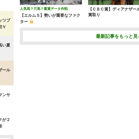
人気馬？穴馬？重賞データ作戦
【ＣＢＣ賞】ディアナザー
賞取り
【エルムＳ】勢いが重要なファク
ッツブ
ター
初Ｖ
最新記事をもっと見
高い夏
ザール
マンサ
クが２
新