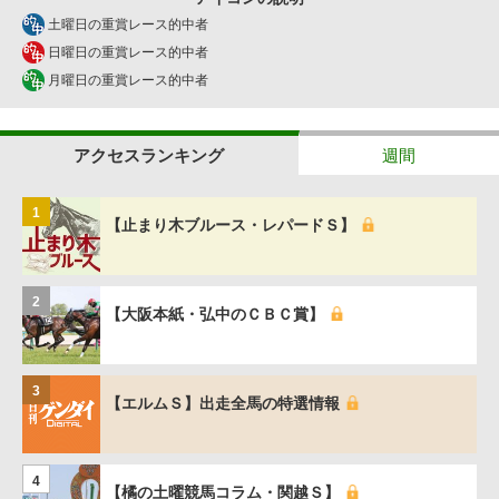
土曜日の重賞レース的中者
日曜日の重賞レース的中者
月曜日の重賞レース的中者
アクセスランキング
週間
1
【止まり木ブルース・レパードＳ】
2
【大阪本紙・弘中のＣＢＣ賞】
3
【エルムＳ】出走全馬の特選情報
4
【橘の土曜競馬コラム・関越Ｓ】