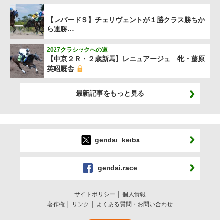
【レパードＳ】チェリヴェントが１勝クラス勝ちか
ら連勝…
2027クラシックへの道
【中京２Ｒ・２歳新馬】レニュアージュ 牝・藤原
英昭厩舎
最新記事をもっと見る
gendai_keiba
gendai.race
サイトポリシー
個人情報
著作権
リンク
よくある質問・お問い合わせ