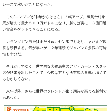
レースで稼いだことになった。
この“ニンジン”が来年からはさらに大幅アップ。褒賞金対象
馬が増えて最大５００万米ドルになり、勝てば実に１３億円近
い賞金をゲットできることになる。
カランダガン自身はまだ４歳。セン馬でもあり、まだまだ現
役を続行する。気が早いが、２年連続でジャパンＣ参戦の可能
性も十分だ。
それだけでなく、世界的な大物馬主のアガ・カーン・スタッ
ズが結果を出したことで、今後は有力な所有馬の参戦が増えて
もおかしくない。
来年以降、さらに世界のタレントが集う期待が高まる勝利で
もあった。