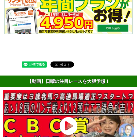
【動画】日曜の注目レースを大胆予想！