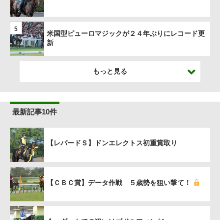
5
米国型ピューロマジックが２４年ぶりにレコード更
新
もっと見る
最新記事10件
【レパードＳ】ドンエレクトス初重賞取り
【ＣＢＣ賞】データ作戦 ５歳勢を狙い撃て！