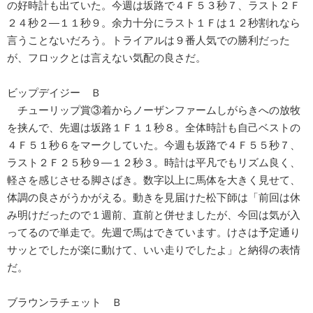
の好時計も出ていた。今週は坂路で４Ｆ５３秒７、ラスト２Ｆ
２４秒２―１１秒９。余力十分にラスト１Ｆは１２秒割れなら
言うことないだろう。トライアルは９番人気での勝利だった
が、フロックとは言えない気配の良さだ。
ビップデイジー Ｂ
チューリップ賞③着からノーザンファームしがらきへの放牧
を挟んで、先週は坂路１Ｆ１１秒８。全体時計も自己ベストの
４Ｆ５１秒６をマークしていた。今週も坂路で４Ｆ５５秒７、
ラスト２Ｆ２５秒９―１２秒３。時計は平凡でもリズム良く、
軽さを感じさせる脚さばき。数字以上に馬体を大きく見せて、
体調の良さがうかがえる。動きを見届けた松下師は「前回は休
み明けだったので１週前、直前と併せましたが、今回は気が入
ってるので単走で。先週で馬はできています。けさは予定通り
サッとでしたが楽に動けて、いい走りでしたよ」と納得の表情
だ。
ブラウンラチェット Ｂ