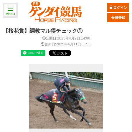
ログイン
MENU
会員登録
【桜花賞】調教マル得チェック①
公開日:2025年4月9日 14:00
更新日:2025年4月11日 11:11