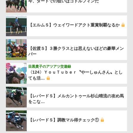
今、ダートでの狙いはゴドルフィンだ
【エルムＳ】ウェイワードアクト重賞制覇なるか
【佐渡Ｓ】３勝クラスとは思えないほどの豪華メン
バー
目黒貴子のアツアツ交遊録
〈124〉ＹｏｕＴｕｂｅｒ〝やーしゅんさん〟とし
ても活…
【レパードＳ】メルカントゥール杉山晴流の攻め馬
をこな…
【レパードＳ】調教マル得チェック①