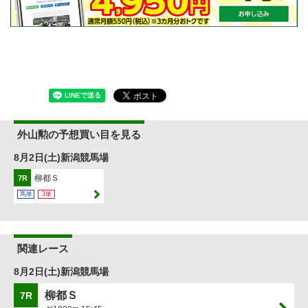
外山勲の予想買い目を見る
8月2日(土)新潟競馬場
柳都Ｓ
7R
馬単
3単
関連レース
8月2日(土)新潟競馬場
柳都Ｓ
7R