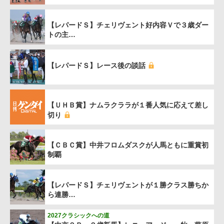
【レパードＳ】チェリヴェント好内容Ｖで３歳ダー
トの主…
【レパードＳ】レース後の談話
【ＵＨＢ賞】ナムラクララが１番人気に応えて差し
切り
【ＣＢＣ賞】中井フロムダスクが人馬ともに重賞初
制覇
【レパードＳ】チェリヴェントが１勝クラス勝ちか
ら連勝…
2027クラシックへの道