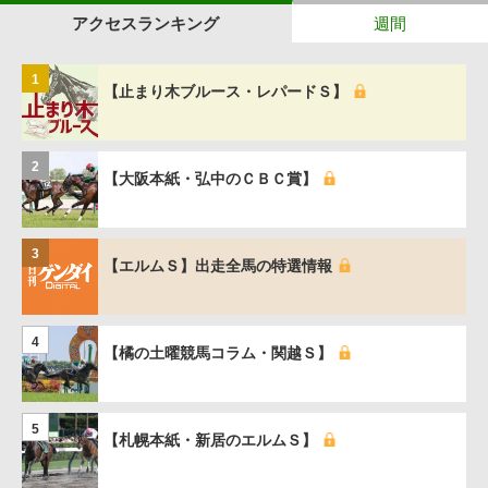
アクセスランキング
週間
1
【止まり木ブルース・レパードＳ】
2
【大阪本紙・弘中のＣＢＣ賞】
3
【エルムＳ】出走全馬の特選情報
4
【橘の土曜競馬コラム・関越Ｓ】
5
【札幌本紙・新居のエルムＳ】