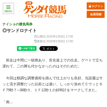
ログイン
MENU
会員登録
ナイショの勝負馬券
◎サンドロナイト
公開日:2025年2月8日 17:00
更新日:2025年2月8日 17:00
前走は中間に一頓挫あり、良化途上での出走。ゲートで立ち
遅れて、二の脚も付かなかったのはそのためだ。
今回は順調な調整過程を踏んで仕上がりも良好。当該週はサ
ッと流す調整だった以前とは違い、しっかり攻めてＣウッと６
Ｆ79秒７─38秒０、１Ｆ12秒１の好時計をマークしてきた。
「南…