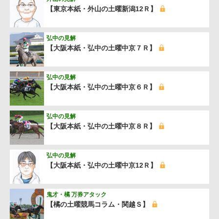
【東京本紙・外山の土曜新潟12Ｒ】
弘中の見解
【大阪本紙・弘中の土曜中京７Ｒ】
弘中の見解
【大阪本紙・弘中の土曜中京６Ｒ】
弘中の見解
【大阪本紙・弘中の土曜中京８Ｒ】
弘中の見解
【大阪本紙・弘中の土曜中京12Ｒ】
鬼才・橘 万券アタック
【橘の土曜競馬コラム・関越Ｓ】