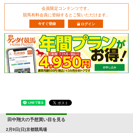
会員限定コンテンツです。
競馬有料会員に登録するとご覧いただけます。
今すぐ登録
ログイン
田中翔大の予想買い目を見る
2月9日(日)京都競馬場