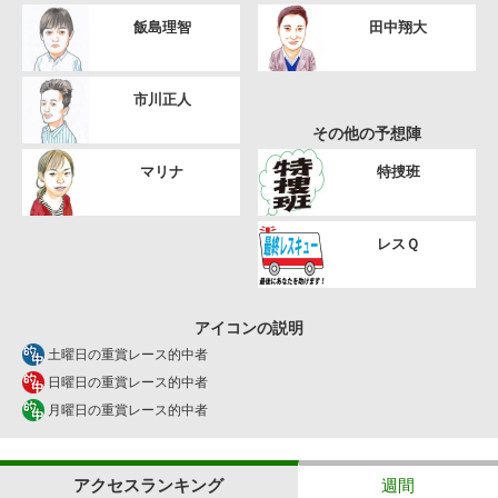
飯島理智
田中翔大
市川正人
その他の予想陣
マリナ
特捜班
レスＱ
アイコンの説明
土曜日の重賞レース的中者
日曜日の重賞レース的中者
月曜日の重賞レース的中者
アクセスランキング
週間