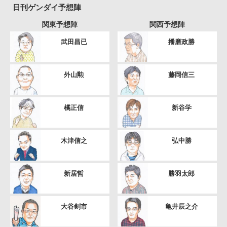
日刊ゲンダイ予想陣
関東予想陣
関西予想陣
武田昌已
播磨政勝
外山勲
藤岡信三
橘正信
新谷学
木津信之
弘中勝
新居哲
勝羽太郎
大谷剣市
亀井辰之介