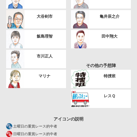
大谷剣市
亀井辰之介
飯島理智
田中翔大
市川正人
その他の予想陣
マリナ
特捜班
レスＱ
アイコンの説明
土曜日の重賞レース的中者
日曜日の重賞レース的中者