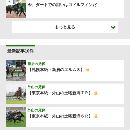
5
今、ダートでの狙いはゴドルフィンだ
もっと見る
最新記事10件
新居の見解
【札幌本紙・新居のエルムＳ】
外山の見解
【東京本紙・外山の土曜新潟７Ｒ】
外山の見解
【東京本紙・外山の土曜新潟６Ｒ】