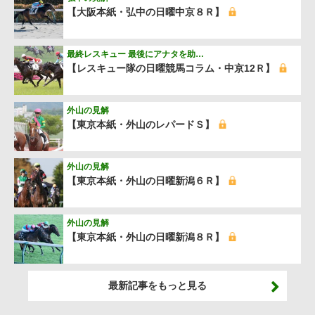
【大阪本紙・弘中の日曜中京８Ｒ】
最終レスキュー 最後にアナタを助…
【レスキュー隊の日曜競馬コラム・中京12Ｒ】
外山の見解
【東京本紙・外山のレパードＳ】
外山の見解
【東京本紙・外山の日曜新潟６Ｒ】
外山の見解
【東京本紙・外山の日曜新潟８Ｒ】
最新記事をもっと見る