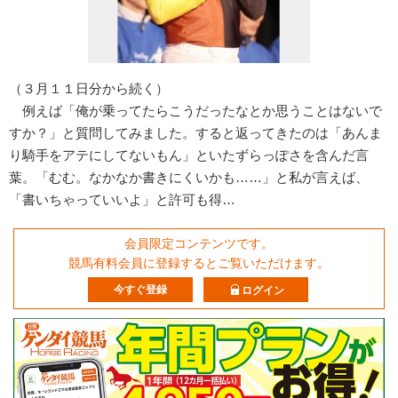
（３月１１日分から続く）
例えば「俺が乗ってたらこうだったなとか思うことはないで
すか？」と質問してみました。すると返ってきたのは「あんま
り騎手をアテにしてないもん」といたずらっぽさを含んだ言
葉。「むむ。なかなか書きにくいかも……」と私が言えば、
「書いちゃっていいよ」と許可も得…
会員限定コンテンツです。
競馬有料会員に登録するとご覧いただけます。
今すぐ登録
ログイン