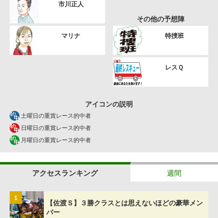
市川正人
その他の予想陣
マリナ
特捜班
レスＱ
アイコンの説明
土曜日の重賞レース的中者
日曜日の重賞レース的中者
月曜日の重賞レース的中者
アクセスランキング
週間
1
【佐渡Ｓ】３勝クラスとは思えないほどの豪華メン
バー