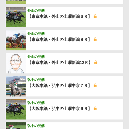
外山の見解
【東京本紙・外山の土曜新潟６Ｒ】
外山の見解
【東京本紙・外山の土曜新潟８Ｒ】
外山の見解
【東京本紙・外山の土曜新潟12Ｒ】
弘中の見解
【大阪本紙・弘中の土曜中京７Ｒ】
弘中の見解
【大阪本紙・弘中の土曜中京６Ｒ】
弘中の見解