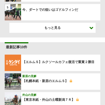
5
今、ダートでの狙いはゴドルフィンだ
もっと見る
最新記事10件
【エルムＳ】ルクソールカフェ復活で重賞２勝目
新居の見解
【札幌本紙・新居のエルムＳ】
外山の見解
【東京本紙・外山の土曜新潟７Ｒ】