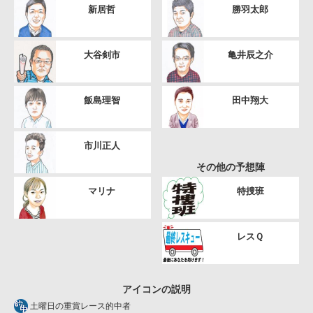
新居哲
勝羽太郎
大谷剣市
亀井辰之介
飯島理智
田中翔大
市川正人
その他の予想陣
マリナ
特捜班
レスＱ
アイコンの説明
土曜日の重賞レース的中者