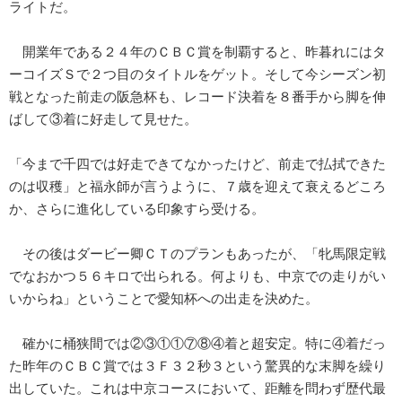
ライトだ。
開業年である２４年のＣＢＣ賞を制覇すると、昨暮れにはタ
ーコイズＳで２つ目のタイトルをゲット。そして今シーズン初
戦となった前走の阪急杯も、レコード決着を８番手から脚を伸
ばして③着に好走して見せた。
「今まで千四では好走できてなかったけど、前走で払拭できた
のは収穫」と福永師が言うように、７歳を迎えて衰えるどころ
か、さらに進化している印象すら受ける。
その後はダービー卿ＣＴのプランもあったが、「牝馬限定戦
でなおかつ５６キロで出られる。何よりも、中京での走りがい
いからね」ということで愛知杯への出走を決めた。
確かに桶狭間では②③①①⑦⑧④着と超安定。特に④着だっ
た昨年のＣＢＣ賞では３Ｆ３２秒３という驚異的な末脚を繰り
出していた。これは中京コースにおいて、距離を問わず歴代最