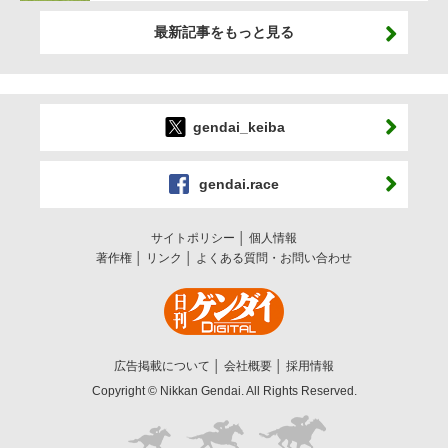
最新記事をもっと見る
gendai_keiba
gendai.race
サイトポリシー
個人情報
著作権
リンク
よくある質問・お問い合わせ
広告掲載について
会社概要
採用情報
Copyright © Nikkan Gendai. All Rights Reserved.